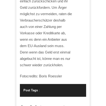
einfach zurückschicken und ihr
Geld zurückfordern. Um Ärger
möglichst zu vermeiden, raten die
Verbraucherschützer deshalb
auch von einer Zahlung per
Vorkasse oder Kreditkarte ab,
wenn es denn ein Anbieter aus
dem EU-Ausland sein muss.
Denn wenn das Geld erst einmal
abgebucht ist, könne man es nur
schwer wieder zurückholen.
Fotocredits: Boris Roessler
Post Tags
: