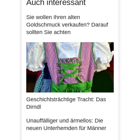
Auch interessant
Sie wollen Ihren alten
Goldschmuck verkaufen? Darauf
sollten Sie achten
Geschichtsträchtige Tracht: Das
Dirndl
Unauffälliger und ärmellos: Die
neuen Unterhemden für Männer