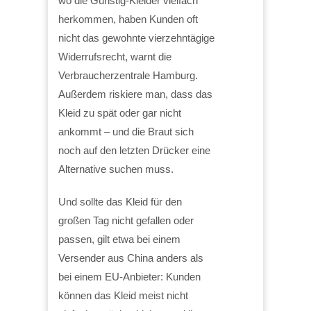
wo die Günstig-Kleider vielfach
herkommen, haben Kunden oft
nicht das gewohnte vierzehntägige
Widerrufsrecht, warnt die
Verbraucherzentrale Hamburg.
Außerdem riskiere man, dass das
Kleid zu spät oder gar nicht
ankommt – und die Braut sich
noch auf den letzten Drücker eine
Alternative suchen muss.
Und sollte das Kleid für den
großen Tag nicht gefallen oder
passen, gilt etwa bei einem
Versender aus China anders als
bei einem EU-Anbieter: Kunden
können das Kleid meist nicht