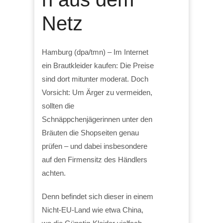
Netz
Hamburg (dpa/tmn) – Im Internet
ein Brautkleider kaufen: Die Preise
sind dort mitunter moderat. Doch
Vorsicht: Um Ärger zu vermeiden,
sollten die
Schnäppchenjägerinnen unter den
Bräuten die Shopseiten genau
prüfen – und dabei insbesondere
auf den Firmensitz des Händlers
achten.
Denn befindet sich dieser in einem
Nicht-EU-Land wie etwa China,