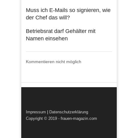
Muss ich E-Mails so signieren, wie
der Chef das will?
Betriebsrat darf Gehälter mit
Namen einsehen
Kommentieren nicht möglich
Impressum
|
Datenschutzerklärung
Copyright © 2019 - frauen-magazin.com