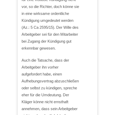
vor, so die Richter, doch könne sie
in eine wirksame ordentliche
Kündigung umgedeutet werden
(Az.: 5 Ca 2595/15). Der Wille des
Arbeitgeber sei für den Mitarbeiter
bei Zugang der Kündigung gut
erkennbar gewesen.
Auch die Tatsache, dass der
Arbeitgeber ihn vorher
aufgefordert habe, einen
Aufhebungsvertrag abzuschließen
oder selbst zu kündigen, spreche
eher für die Umdeutung. Der
Kläger könne nicht ernsthaft
annehmen, dass sein Arbeitgeber