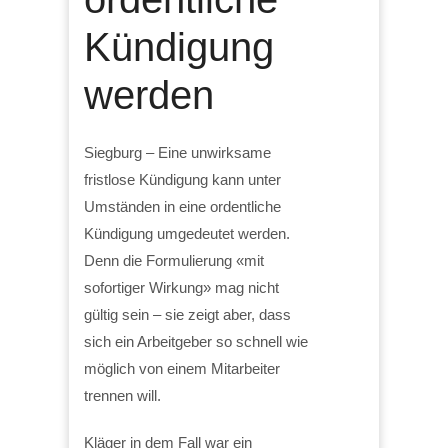
Kündigung
werden
Siegburg – Eine unwirksame
fristlose Kündigung kann unter
Umständen in eine ordentliche
Kündigung umgedeutet werden.
Denn die Formulierung «mit
sofortiger Wirkung» mag nicht
gültig sein – sie zeigt aber, dass
sich ein Arbeitgeber so schnell wie
möglich von einem Mitarbeiter
trennen will.
Kläger in dem Fall war ein