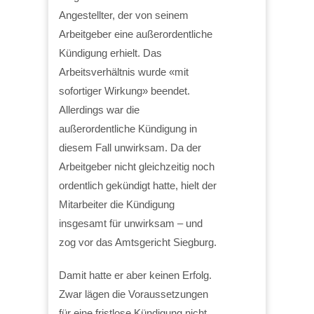
Angestellter, der von seinem
Arbeitgeber eine außerordentliche
Kündigung erhielt. Das
Arbeitsverhältnis wurde «mit
sofortiger Wirkung» beendet.
Allerdings war die
außerordentliche Kündigung in
diesem Fall unwirksam. Da der
Arbeitgeber nicht gleichzeitig noch
ordentlich gekündigt hatte, hielt der
Mitarbeiter die Kündigung
insgesamt für unwirksam – und
zog vor das Amtsgericht Siegburg.
Damit hatte er aber keinen Erfolg.
Zwar lägen die Voraussetzungen
für eine fristlose Kündigung nicht