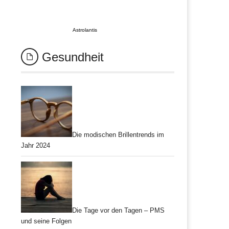
Astrolantis
Gesundheit
Die modischen Brillentrends im
Jahr 2024
Die Tage vor den Tagen – PMS
und seine Folgen