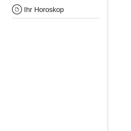
Ihr Horoskop