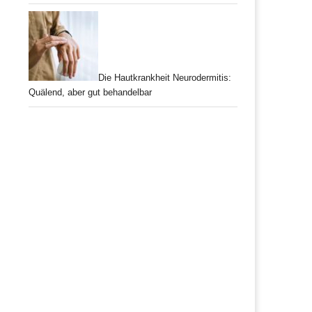
Die Hautkrankheit Neurodermitis:
Quälend, aber gut behandelbar