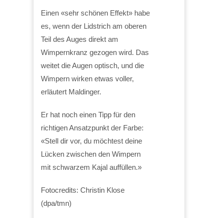
Einen «sehr schönen Effekt» habe
es, wenn der Lidstrich am oberen
Teil des Auges direkt am
Wimpernkranz gezogen wird. Das
weitet die Augen optisch, und die
Wimpern wirken etwas voller,
erläutert Maldinger.
Er hat noch einen Tipp für den
richtigen Ansatzpunkt der Farbe:
«Stell dir vor, du möchtest deine
Lücken zwischen den Wimpern
mit schwarzem Kajal auffüllen.»
Fotocredits: Christin Klose
(dpa/tmn)