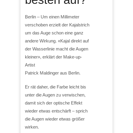
Berlin – Um einen Millimeter
verschoben erzielt der Kajalstrich
um das Auge schon eine ganz
andere Wirkung. «Kajal direkt auf
der Wasserlinie macht die Augen
kleiner», erklärt der Make-up-
Artist
Patrick Maldinger aus Berlin.
Er rät daher, die Farbe leicht bis
unter die Augen zu verwischen,
damit sich der optische Effekt
wieder etwas entschärft – sprich
die Augen wieder etwas größer
wirken.