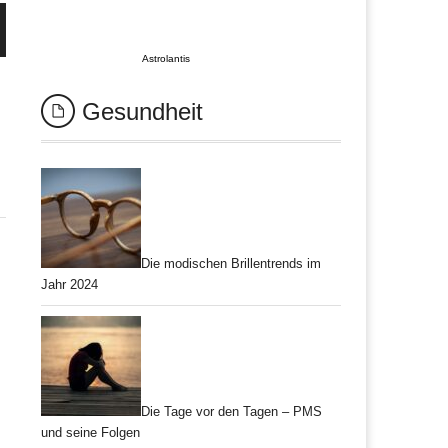
Astrolantis
Gesundheit
Die modischen Brillentrends im
Jahr 2024
Die Tage vor den Tagen – PMS
und seine Folgen