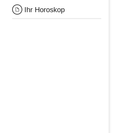
Ihr Horoskop