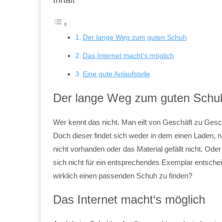
Der lange Weg zum guten Schuh
Das Internet macht‘s möglich
Eine gute Anlaufstelle
Der lange Weg zum guten Schu
Wer kennt das nicht. Man eilt von Geschäft zu Ge
Doch dieser findet sich weder in dem einen Laden, n
nicht vorhanden oder das Material gefällt nicht. Ode
sich nicht für ein entsprechendes Exemplar entsch
wirklich einen passenden Schuh zu finden?
Das Internet macht‘s möglich