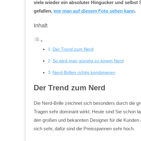
viele wieder ein absoluter Hingucker und selbst 
gefallen,
wie man auf diesem Foto sehen kann
.
Inhalt
Der Trend zum Nerd
So wird man günstig zu einem Nerd
Nerd-Brillen richtig kombinieren
Der Trend zum Nerd
Die Nerd-Brille zeichnet sich besonders durch die 
Tragen sehr dominant wirkt. Heute sind Sie schon 
den großen und bekannten Designer für die Kunden 
sich sehr, dafür sind die Preisspannen sehr hoch.