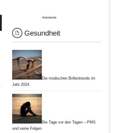
Astrolantis
Gesundheit
Die modischen Brillentrends im
Jahr 2024
Die Tage vor den Tagen – PMS
und seine Folgen