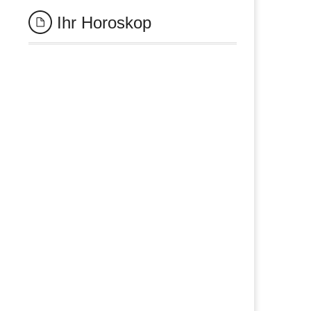
Ihr Horoskop