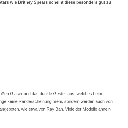
Stars wie Britney Spears scheint diese besonders gut zu
großen Gläser und das dunkle Gestell aus, welches beim
lange keine Randerscheinung mehr, sondern werden auch von
angeboten, wie etwa von Ray Ban. Viele der Modelle ähneln