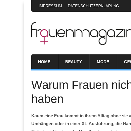
IMPRESSUM
DATENSCHUTZERKLÄRUNG
HOME
BEAUTY
MODE
GE
Warum Frauen nich
haben
Kaum eine Frau kommt in ihrem Alltag ohne sie 
Umhängen oder in einer XL-Ausführung, die Han