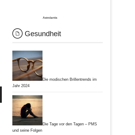
Astrolantis
Gesundheit
Die modischen Brillentrends im
Jahr 2024
Die Tage vor den Tagen – PMS
und seine Folgen