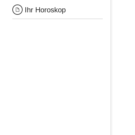
Ihr Horoskop