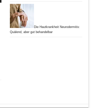
Die Hautkrankheit Neurodermitis:
Quälend, aber gut behandelbar