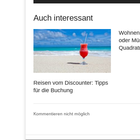
Auch interessant
Wohnen 
oder Mü
Quadrat
Reisen vom Discounter: Tipps
für die Buchung
Kommentieren nicht möglich