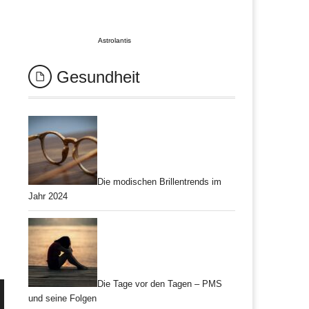
Astrolantis
Gesundheit
Die modischen Brillentrends im
Jahr 2024
Die Tage vor den Tagen – PMS
und seine Folgen