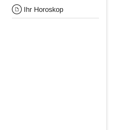
Ihr Horoskop