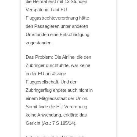
die Heimat erst mit 13 Stunden
Verspätung. Laut EU-
Fluggastrechteverordnung hätte
den Passagieren unter anderen
Umständen eine Entschädigung
zugestanden.
Das Problem: Die Airline, die den
Zubringer durchführte, war keine
in der EU ansässige
Fluggesellschaft. Und der
Zubringerflug endete auch nicht in
einem Mitgliedsstaat der Union.
Somit finde die EU-Verordnung
keine Anwendung, erklärte das
Gericht (Az.: 7 S 185/14).