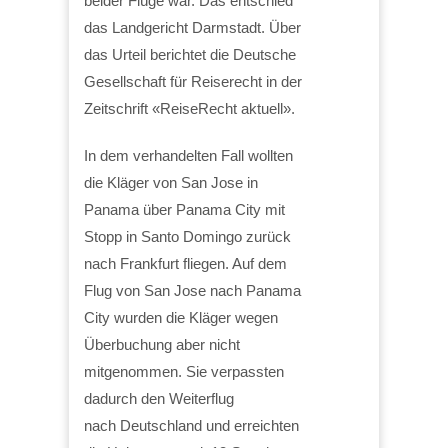
beider Flüge war. Das entschied
das Landgericht Darmstadt. Über
das Urteil berichtet die Deutsche
Gesellschaft für Reiserecht in der
Zeitschrift «ReiseRecht aktuell».
In dem verhandelten Fall wollten
die Kläger von San Jose in
Panama über Panama City mit
Stopp in Santo Domingo zurück
nach Frankfurt fliegen. Auf dem
Flug von San Jose nach Panama
City wurden die Kläger wegen
Überbuchung aber nicht
mitgenommen. Sie verpassten
dadurch den Weiterflug
nach Deutschland und erreichten