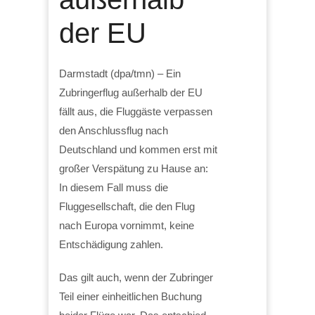
der EU
Darmstadt (dpa/tmn) – Ein
Zubringerflug außerhalb der EU
fällt aus, die Fluggäste verpassen
den Anschlussflug nach
Deutschland und kommen erst mit
großer Verspätung zu Hause an:
In diesem Fall muss die
Fluggesellschaft, die den Flug
nach Europa vornimmt, keine
Entschädigung zahlen.
Das gilt auch, wenn der Zubringer
Teil einer einheitlichen Buchung