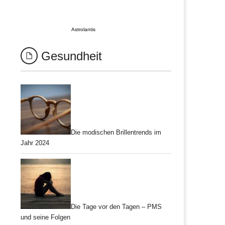
Astrolantis
Gesundheit
Die modischen Brillentrends im
Jahr 2024
Die Tage vor den Tagen – PMS
und seine Folgen