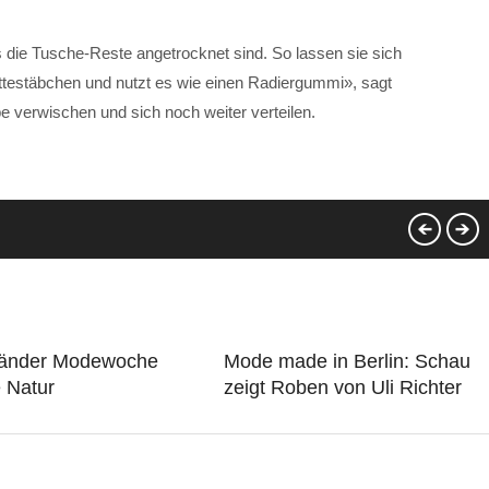
s die Tusche-Reste angetrocknet sind. So lassen sie sich
testäbchen und nutzt es wie einen Radiergummi», sagt
e verwischen und sich noch weiter verteilen.
länder Modewoche
Mode made in Berlin: Schau
e Natur
zeigt Roben von Uli Richter