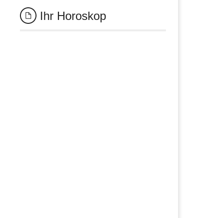
Ihr Horoskop