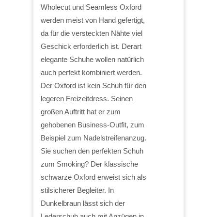
Wholecut und Seamless Oxford
werden meist von Hand gefertigt,
da für die versteckten Nähte viel
Geschick erforderlich ist. Derart
elegante Schuhe wollen natürlich
auch perfekt kombiniert werden.
Der Oxford ist kein Schuh für den
legeren Freizeitdress. Seinen
großen Auftritt hat er zum
gehobenen Business-Outfit, zum
Beispiel zum Nadelstreifenanzug.
Sie suchen den perfekten Schuh
zum Smoking? Der klassische
schwarze Oxford erweist sich als
stilsicherer Begleiter. In
Dunkelbraun lässt sich der
Lederschuh auch mit Anzügen in