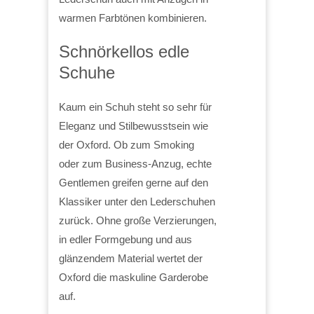
warmen Farbtönen kombinieren.
Schnörkellos edle
Schuhe
Kaum ein Schuh steht so sehr für
Eleganz und Stilbewusstsein wie
der Oxford. Ob zum Smoking
oder zum Business-Anzug, echte
Gentlemen greifen gerne auf den
Klassiker unter den Lederschuhen
zurück. Ohne große Verzierungen,
in edler Formgebung und aus
glänzendem Material wertet der
Oxford die maskuline Garderobe
auf.