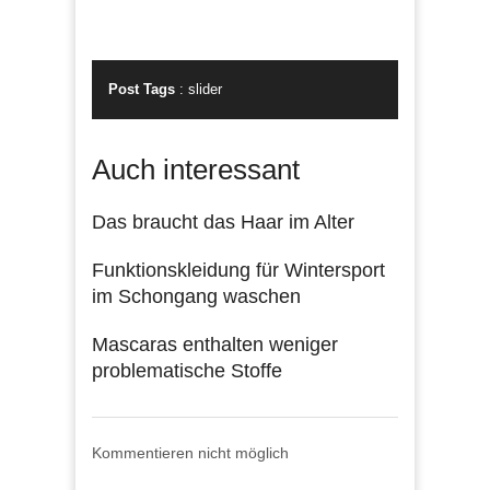
Post Tags
:
slider
Auch interessant
Das braucht das Haar im Alter
Funktionskleidung für Wintersport
im Schongang waschen
Mascaras enthalten weniger
problematische Stoffe
Kommentieren nicht möglich