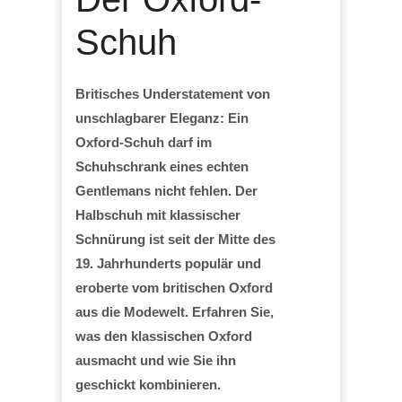
Schuh
Britisches Understatement von
unschlagbarer Eleganz: Ein
Oxford-Schuh darf im
Schuhschrank eines echten
Gentlemans nicht fehlen. Der
Halbschuh mit klassischer
Schnürung ist seit der Mitte des
19. Jahrhunderts populär und
eroberte vom britischen Oxford
aus die Modewelt. Erfahren Sie,
was den klassischen Oxford
ausmacht und wie Sie ihn
geschickt kombinieren.