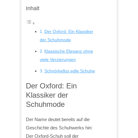
Inhalt
Der Oxford: Ein Klassiker
der Schuhmode
Klassische Eleganz ohne
viele Verzierungen
Schnörkellos edle Schuhe
Der Oxford: Ein
Klassiker der
Schuhmode
Der Name deutet bereits auf die
Geschichte des Schuhwerks hin:
Der Oxford-Schuh soll der