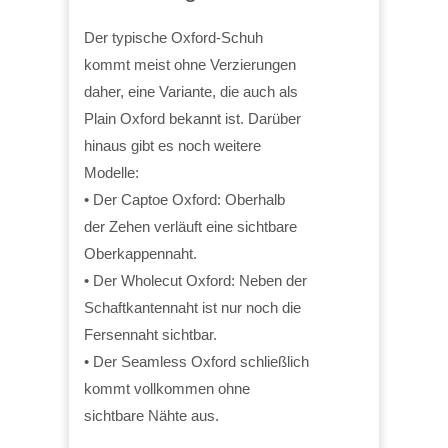
Der typische Oxford-Schuh
kommt meist ohne Verzierungen
daher, eine Variante, die auch als
Plain Oxford bekannt ist. Darüber
hinaus gibt es noch weitere
Modelle:
• Der Captoe Oxford: Oberhalb
der Zehen verläuft eine sichtbare
Oberkappennaht.
• Der Wholecut Oxford: Neben der
Schaftkantennaht ist nur noch die
Fersennaht sichtbar.
• Der Seamless Oxford schließlich
kommt vollkommen ohne
sichtbare Nähte aus.