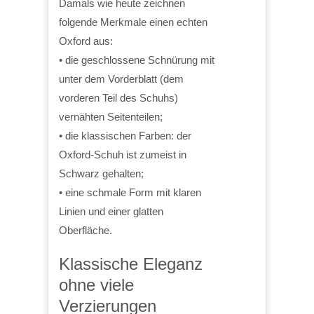
Damals wie heute zeichnen
folgende Merkmale einen echten
Oxford aus:
• die geschlossene Schnürung mit
unter dem Vorderblatt (dem
vorderen Teil des Schuhs)
vernähten Seitenteilen;
• die klassischen Farben: der
Oxford-Schuh ist zumeist in
Schwarz gehalten;
• eine schmale Form mit klaren
Linien und einer glatten
Oberfläche.
Klassische Eleganz
ohne viele
Verzierungen