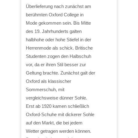
Überlieferung nach zunächst am
berühmten Oxford College in
Mode gekommen sein. Bis Mitte
des 19. Jahrhunderts galten
halbhohe oder hohe Stiefel in der
Herrenmode als schick. Britische
Studenten zogen den Halbschuh
vor, da er ihren Stil besser zur
Geltung brachte. Zunächst galt der
Oxford als klassischer
Sommerschuh, mit
vergleichsweise dünner Sohle.
Erst ab 1920 kamen schließlich
Oxford-Schuhe mit dickerer Sohle
auf den Markt, die bei jedem
Wetter getragen werden können.