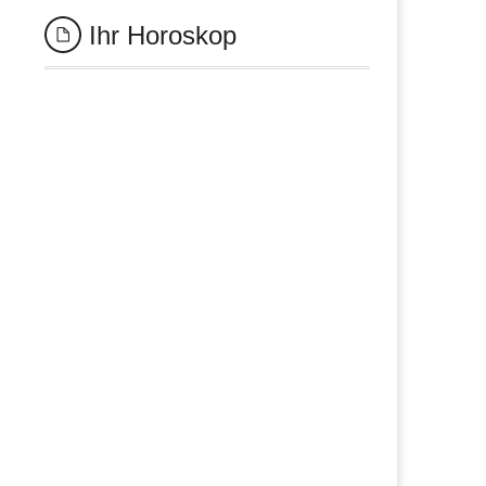
Ihr Horoskop