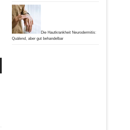
Die Hautkrankheit Neurodermitis:
Quälend, aber gut behandelbar