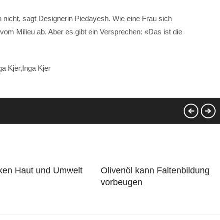
in nicht, sagt Designerin Piedayesh. Wie eine Frau sich
vom Milieu ab. Aber es gibt ein Versprechen: «Das ist die
ga Kjer,Inga Kjer
ken Haut und Umwelt
Olivenöl kann Faltenbildung
vorbeugen