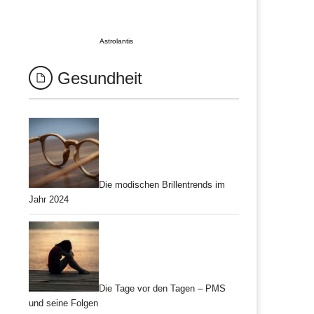
Astrolantis
Gesundheit
Die modischen Brillentrends im
Jahr 2024
Die Tage vor den Tagen – PMS
und seine Folgen