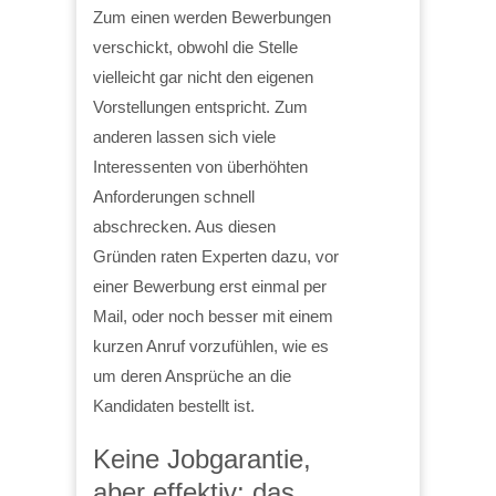
Zum einen werden Bewerbungen
verschickt, obwohl die Stelle
vielleicht gar nicht den eigenen
Vorstellungen entspricht. Zum
anderen lassen sich viele
Interessenten von überhöhten
Anforderungen schnell
abschrecken. Aus diesen
Gründen raten Experten dazu, vor
einer Bewerbung erst einmal per
Mail, oder noch besser mit einem
kurzen Anruf vorzufühlen, wie es
um deren Ansprüche an die
Kandidaten bestellt ist.
Keine Jobgarantie,
aber effektiv: das