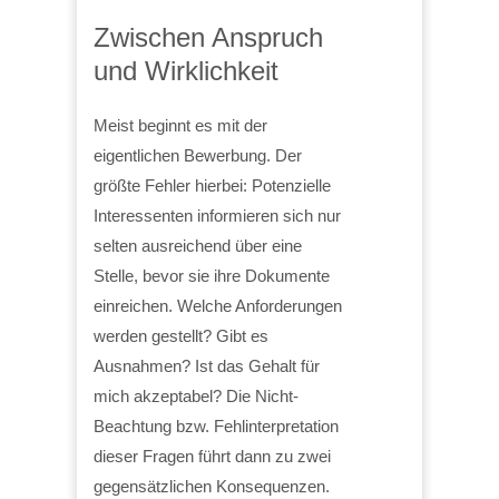
Zwischen Anspruch
und Wirklichkeit
Meist beginnt es mit der
eigentlichen Bewerbung. Der
größte Fehler hierbei: Potenzielle
Interessenten informieren sich nur
selten ausreichend über eine
Stelle, bevor sie ihre Dokumente
einreichen. Welche Anforderungen
werden gestellt? Gibt es
Ausnahmen? Ist das Gehalt für
mich akzeptabel? Die Nicht-
Beachtung bzw. Fehlinterpretation
dieser Fragen führt dann zu zwei
gegensätzlichen Konsequenzen.