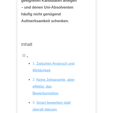
geeigneten Kandidaten anlegen
– und denen Uni-Absolventen
häufig nicht genügend
Aufmerksamkeit schenken.
Inhalt
Zwischen Anspruch und
Wirklichkeit
Keine Jobgarantie, aber
effektiv: das
Bewerbungsfoto
Smart bewerben statt
überall glänzen