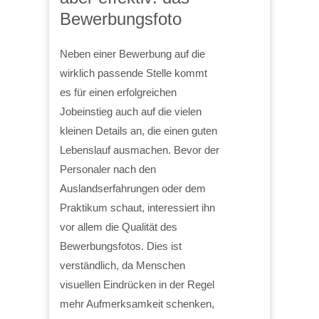
Bewerbungsfoto
Neben einer Bewerbung auf die
wirklich passende Stelle kommt
es für einen erfolgreichen
Jobeinstieg auch auf die vielen
kleinen Details an, die einen guten
Lebenslauf ausmachen. Bevor der
Personaler nach den
Auslandserfahrungen oder dem
Praktikum schaut, interessiert ihn
vor allem die Qualität des
Bewerbungsfotos. Dies ist
verständlich, da Menschen
visuellen Eindrücken in der Regel
mehr Aufmerksamkeit schenken,