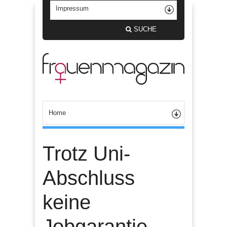
SUCHE
Trotz Uni-
Abschluss
keine
Jobgarantie