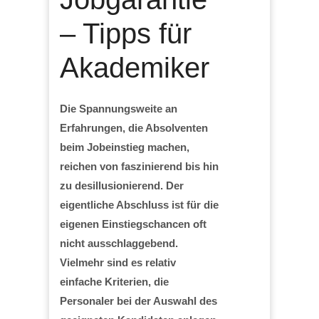
– Tipps für
Akademiker
Die Spannungsweite an
Erfahrungen, die Absolventen
beim Jobeinstieg machen,
reichen von faszinierend bis hin
zu desillusionierend. Der
eigentliche Abschluss ist für die
eigenen Einstiegschancen oft
nicht ausschlaggebend.
Vielmehr sind es relativ
einfache Kriterien, die
Personaler bei der Auswahl des