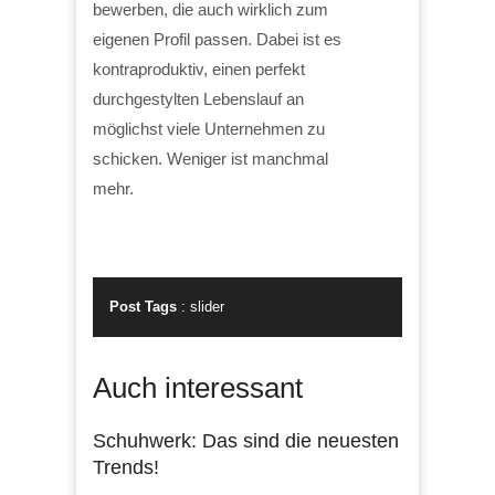
bewerben, die auch wirklich zum
eigenen Profil passen. Dabei ist es
kontraproduktiv, einen perfekt
durchgestylten Lebenslauf an
möglichst viele Unternehmen zu
schicken. Weniger ist manchmal
mehr.
Post Tags
:
slider
Auch interessant
Schuhwerk: Das sind die neuesten
Trends!