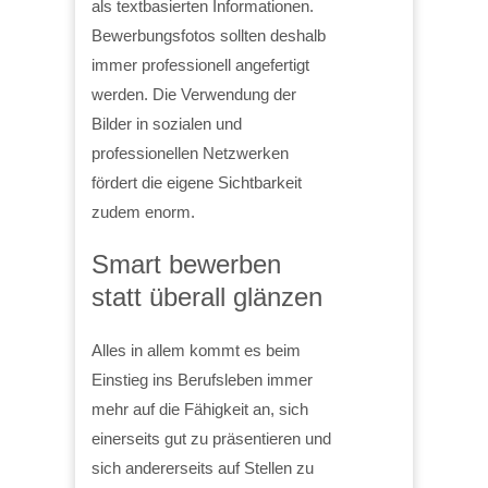
als textbasierten Informationen.
Bewerbungsfotos sollten deshalb
immer professionell angefertigt
werden. Die Verwendung der
Bilder in sozialen und
professionellen Netzwerken
fördert die eigene Sichtbarkeit
zudem enorm.
Smart bewerben
statt überall glänzen
Alles in allem kommt es beim
Einstieg ins Berufsleben immer
mehr auf die Fähigkeit an, sich
einerseits gut zu präsentieren und
sich andererseits auf Stellen zu