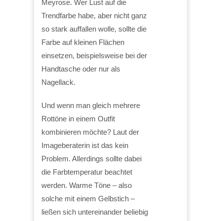
Meyrose. Wer Lust auf die
Trendfarbe habe, aber nicht ganz
so stark auffallen wolle, sollte die
Farbe auf kleinen Flächen
einsetzen, beispielsweise bei der
Handtasche oder nur als
Nagellack.
Und wenn man gleich mehrere
Rottöne in einem Outfit
kombinieren möchte? Laut der
Imageberaterin ist das kein
Problem. Allerdings sollte dabei
die Farbtemperatur beachtet
werden. Warme Töne – also
solche mit einem Gelbstich –
ließen sich untereinander beliebig