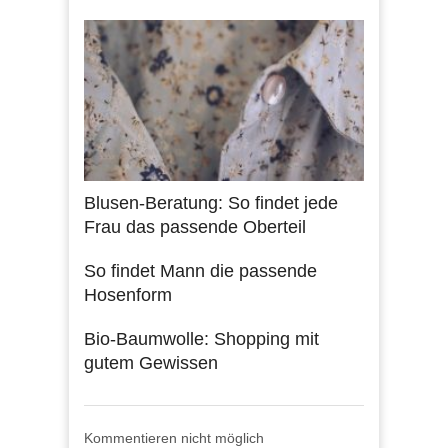
Blusen-Beratung: So findet jede
Frau das passende Oberteil
So findet Mann die passende
Hosenform
Bio-Baumwolle: Shopping mit
gutem Gewissen
Kommentieren nicht möglich