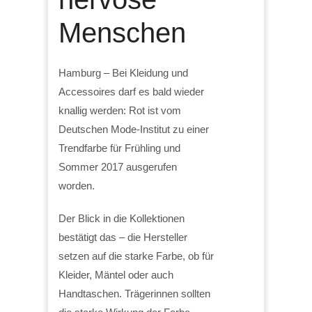
Menschen
Hamburg – Bei Kleidung und
Accessoires darf es bald wieder
knallig werden: Rot ist vom
Deutschen Mode-Institut zu einer
Trendfarbe für Frühling und
Sommer 2017 ausgerufen
worden.
Der Blick in die Kollektionen
bestätigt das – die Hersteller
setzen auf die starke Farbe, ob für
Kleider, Mäntel oder auch
Handtaschen. Trägerinnen sollten