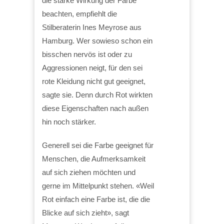
die starke Wirkung der Farbe
beachten, empfiehlt die
Stilberaterin Ines Meyrose aus
Hamburg. Wer sowieso schon ein
bisschen nervös ist oder zu
Aggressionen neigt, für den sei
rote Kleidung nicht gut geeignet,
sagte sie. Denn durch Rot wirkten
diese Eigenschaften nach außen
hin noch stärker.
Generell sei die Farbe geeignet für
Menschen, die Aufmerksamkeit
auf sich ziehen möchten und
gerne im Mittelpunkt stehen. «Weil
Rot einfach eine Farbe ist, die die
Blicke auf sich zieht», sagt