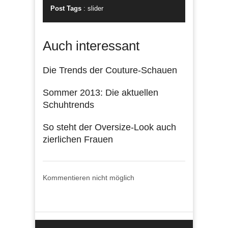
Post Tags
:
slider
Auch interessant
Die Trends der Couture-Schauen
Sommer 2013: Die aktuellen
Schuhtrends
So steht der Oversize-Look auch
zierlichen Frauen
Kommentieren nicht möglich