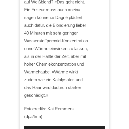
auf Weißblond? «Das geht nicht.
Ein Friseur muss auch «nein»
sagen können.» Dagné plädiert
auch dafür, die Blondierung lieber
40 Minuten mit sehr geringer
Wasserstoffperoxid-Konzentration
ohne Wärme einwirken zu lassen,
als in der Hälfte der Zeit, aber mit
hoher Chemiekonzentration und
Wärmehaube. «Wärme wirkt
zudem wie ein Katalysator, und
das Haar wird dadurch stärker
geschädigt.»
Fotocredits: Kai Remmers
(dpa/tmn)