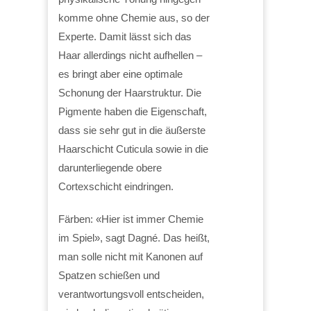
komme ohne Chemie aus, so der
Experte. Damit lässt sich das
Haar allerdings nicht aufhellen –
es bringt aber eine optimale
Schonung der Haarstruktur. Die
Pigmente haben die Eigenschaft,
dass sie sehr gut in die äußerste
Haarschicht Cuticula sowie in die
darunterliegende obere
Cortexschicht eindringen.
Färben: «Hier ist immer Chemie
im Spiel», sagt Dagné. Das heißt,
man solle nicht mit Kanonen auf
Spatzen schießen und
verantwortungsvoll entscheiden,