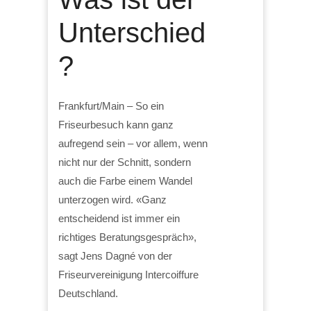
Unterschied
?
Frankfurt/Main – So ein
Friseurbesuch kann ganz
aufregend sein – vor allem, wenn
nicht nur der Schnitt, sondern
auch die Farbe einem Wandel
unterzogen wird. «Ganz
entscheidend ist immer ein
richtiges Beratungsgespräch»,
sagt Jens Dagné von der
Friseurvereinigung Intercoiffure
Deutschland.