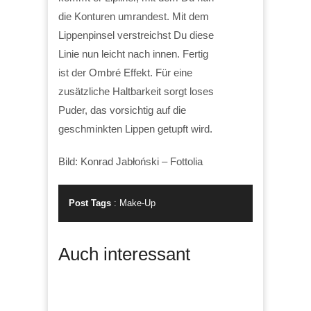
die Konturen umrandest. Mit dem
Lippenpinsel verstreichst Du diese
Linie nun leicht nach innen. Fertig
ist der Ombré Effekt. Für eine
zusätzliche Haltbarkeit sorgt loses
Puder, das vorsichtig auf die
geschminkten Lippen getupft wird.
Bild: Konrad Jabłoński – Fottolia
Post Tags
:
Make-Up
Auch interessant