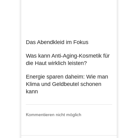
Das Abendkleid im Fokus
Was kann Anti-Aging-Kosmetik für
die Haut wirklich leisten?
Energie sparen daheim: Wie man
Klima und Geldbeutel schonen
kann
Kommentieren nicht möglich