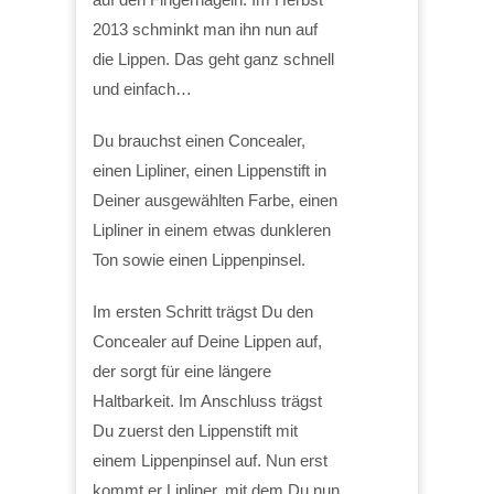
2013 schminkt man ihn nun auf
die Lippen. Das geht ganz schnell
und einfach…
Du brauchst einen Concealer,
einen Lipliner, einen Lippenstift in
Deiner ausgewählten Farbe, einen
Lipliner in einem etwas dunkleren
Ton sowie einen Lippenpinsel.
Im ersten Schritt trägst Du den
Concealer auf Deine Lippen auf,
der sorgt für eine längere
Haltbarkeit. Im Anschluss trägst
Du zuerst den Lippenstift mit
einem Lippenpinsel auf. Nun erst
kommt er Lipliner, mit dem Du nun