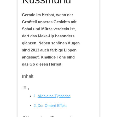
Gerade im Herbst, wenn der
Großteil unseres Gesichts mit
Schal und Mütze verdeckt ist,
darf das Make-Up besonders
glänzen. Neben schönen Augen
sind 2013 auch farbige Lippen
angesagt. Knallige Töne sind
das Go diesen Herbst.
Inhalt
Alles eine Typsache
Der Ombré Effekt