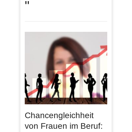
"
Chancengleichheit
von Frauen im Beruf: