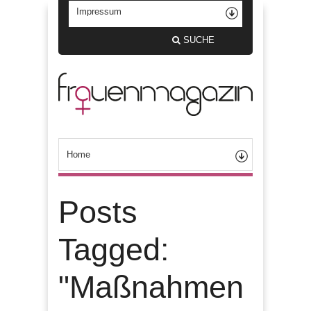
SUCHE
Posts
Tagged:
"Maßnahmen