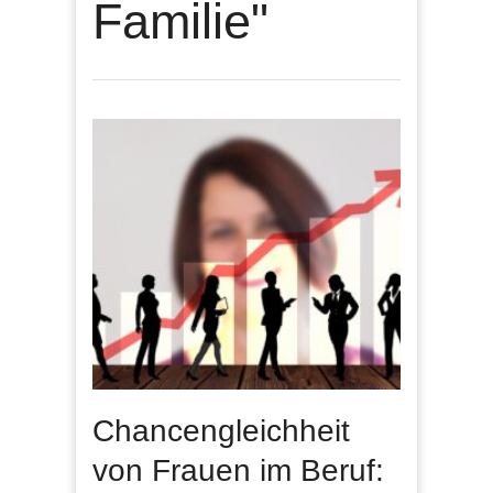
Familie"
Chancengleichheit
von Frauen im Beruf: