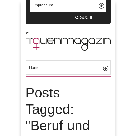
SUCHE
Posts
Tagged:
"Beruf und