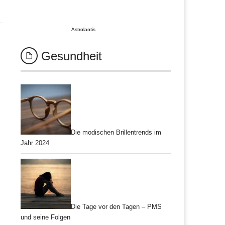
Astrolantis
Gesundheit
Die modischen Brillentrends im
Jahr 2024
Die Tage vor den Tagen – PMS
und seine Folgen