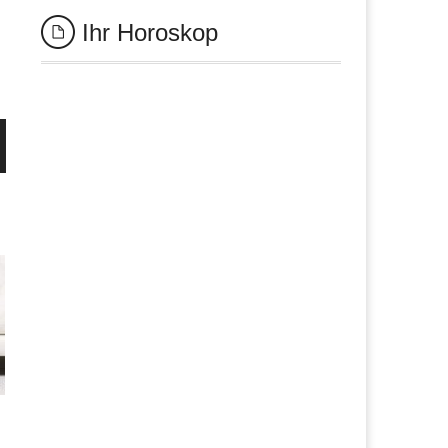
Ihr Horoskop