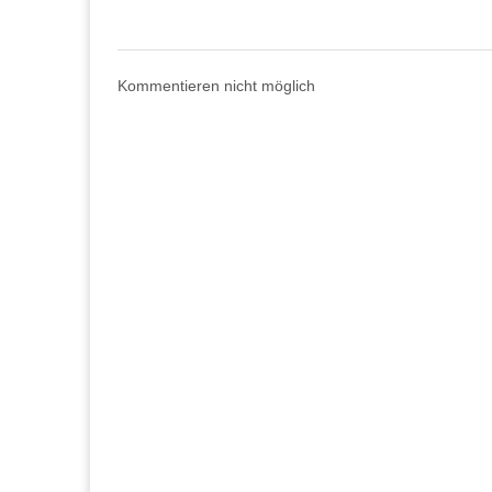
Kommentieren nicht möglich