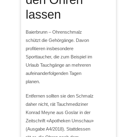
lassen
Baierbrunn – Ohrenschmalz
schützt die Gehörgänge. Davon
profitieren insbesondere
Sporttaucher, die zum Beispiel im
Urlaub Tauchgänge an mehreren
aufeinanderfolgenden Tagen
planen.
Entfernen sollten sie den Schmalz
daher nicht, rät Tauchmediziner
Konrad Meyne aus Goslar in der
Zeitschrift «Apotheken Umschau»
(Ausgabe A4/2018). Stattdessen