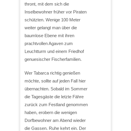
thront, mit dem sich die
Inselbewohner früher vor Piraten
schützten. Wenige 100 Meter
weiter gelangt man über die
baumlose Ebene mit ihren
prachtvollen Agaven zum
Leuchtturm und einem Friedhof
genuesischer Fischerfamilien.
Wer Tabarca richtig genießen
möchte, sollte auf jeden Fall hier
übernachten. Sobald im Sommer
die Tagesgäste die letzte Fähre
zurück zum Festland genommen
haben, erobern die wenigen
Dorfbewohner am Abend wieder
die Gassen. Ruhe kehrt ein. Der