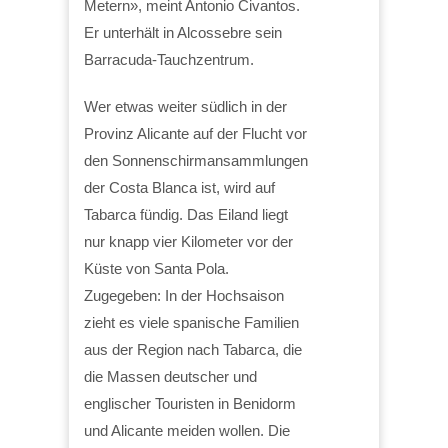
Metern», meint Antonio Civantos.
Er unterhält in Alcossebre sein
Barracuda-Tauchzentrum.
Wer etwas weiter südlich in der
Provinz Alicante auf der Flucht vor
den Sonnenschirmansammlungen
der Costa Blanca ist, wird auf
Tabarca fündig. Das Eiland liegt
nur knapp vier Kilometer vor der
Küste von Santa Pola.
Zugegeben: In der Hochsaison
zieht es viele spanische Familien
aus der Region nach Tabarca, die
die Massen deutscher und
englischer Touristen in Benidorm
und Alicante meiden wollen. Die