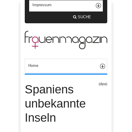
SUCHE
(dpa)
Spaniens
unbekannte
Inseln