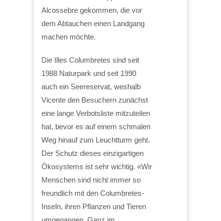
Alcossebre gekommen, die vor
dem Abtauchen einen Landgang
machen möchte.
Die Illes Columbretes sind seit
1988 Naturpark und seit 1990
auch ein Seereservat, weshalb
Vicente den Besuchern zunächst
eine lange Verbotsliste mitzuteilen
hat, bevor es auf einem schmalen
Weg hinauf zum Leuchtturm geht.
Der Schutz dieses einzigartigen
Ökosystems ist sehr wichtig. «Wir
Menschen sind nicht immer so
freundlich mit den Columbretes-
Inseln, ihren Pflanzen und Tieren
umgegangen. Ganz im