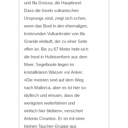
und Illa Grossa, die Hauptinsel.
Dass die Inseln vulkanischen
Ursprungs sind, zeigt sich schon,
wenn das Boot in den ehemaligen,
kreisrunden Vulkankrater von Illa
Grande einläuft, der zu einer Seite
offen ist. Bis zu 67 Meter hebt sich
die Insel in Hufeisenform aus dem
Meer. Segelboote liegen im
kristallklaren Wasser vor Anker.
«Die meisten sind auf dem Weg
nach Mallorca, aber es ist hier so
idyllisch und einsam, dass die
wenigsten weiterfahren und
einfach hier bleiben», versichert
Antonio Civantos. Er ist mit einer
kleinen Taucher-Gruppe aus