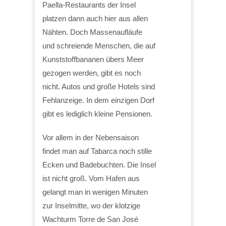
Paella-Restaurants der Insel
platzen dann auch hier aus allen
Nähten. Doch Massenaufläufe
und schreiende Menschen, die auf
Kunststoffbananen übers Meer
gezogen werden, gibt es noch
nicht. Autos und große Hotels sind
Fehlanzeige. In dem einzigen Dorf
gibt es lediglich kleine Pensionen.
Vor allem in der Nebensaison
findet man auf Tabarca noch stille
Ecken und Badebuchten. Die Insel
ist nicht groß. Vom Hafen aus
gelangt man in wenigen Minuten
zur Inselmitte, wo der klotzige
Wachturm Torre de San José