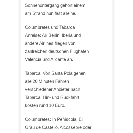
Sonnenuntergang gehört einem
am Strand nun fast alleine.
Columbretes und Tabarca
Anreise: Air Berlin, Iberia und
andere Airlines fliegen von
zahlreichen deutschen Flughäfen
Valencia und Alicante an.
Tabarca: Von Santa Pola gehen
alle 20 Minuten Fähren
verschiedener Anbieter nach
Tabarca. Hin- und Rückfahrt
kosten rund 10 Euro.
Columbretes: In Peñíscola, El
Grau de Castelló, Alcossebre oder