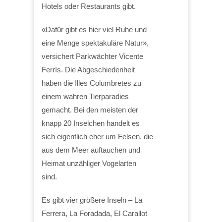
Hotels oder Restaurants gibt.
«Dafür gibt es hier viel Ruhe und
eine Menge spektakuläre Natur»,
versichert Parkwächter Vicente
Ferrís. Die Abgeschiedenheit
haben die Illes Columbretes zu
einem wahren Tierparadies
gemacht. Bei den meisten der
knapp 20 Inselchen handelt es
sich eigentlich eher um Felsen, die
aus dem Meer auftauchen und
Heimat unzähliger Vogelarten
sind.
Es gibt vier größere Inseln – La
Ferrera, La Foradada, El Carallot