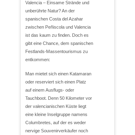
Valencia – Einsame Strände und
unberührte Natur? An der
spanischen Costa del Azahar
zwischen Peñiscola und Valencia
ist das kaum zu finden. Doch es
gibt eine Chance, dem spanischen
Festlands-Massentourismus zu
entkommen:
Man mietet sich einen Katamaran
oder reserviert sich einen Platz
auf einem Ausflugs- oder
Tauchboot. Denn 50 Kilometer vor
der valencianischen Küste liegt
eine kleine Inselgruppe namens
Columbretes, auf der es weder
nervige Souvenirverkäufer noch