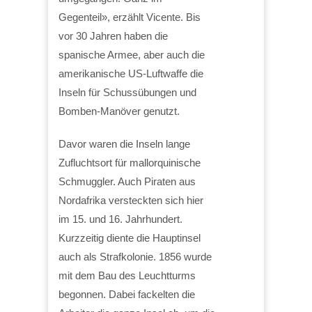
Gegenteil», erzählt Vicente. Bis
vor 30 Jahren haben die
spanische Armee, aber auch die
amerikanische US-Luftwaffe die
Inseln für Schussübungen und
Bomben-Manöver genutzt.
Davor waren die Inseln lange
Zufluchtsort für mallorquinische
Schmuggler. Auch Piraten aus
Nordafrika versteckten sich hier
im 15. und 16. Jahrhundert.
Kurzzeitig diente die Hauptinsel
auch als Strafkolonie. 1856 wurde
mit dem Bau des Leuchtturms
begonnen. Dabei fackelten die