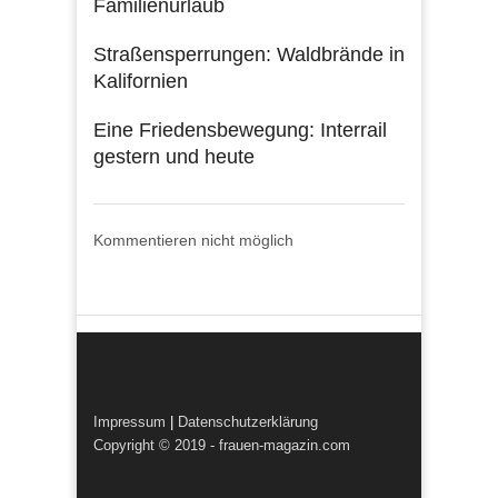
Familienurlaub
Straßensperrungen: Waldbrände in
Kalifornien
Eine Friedensbewegung: Interrail
gestern und heute
Kommentieren nicht möglich
Impressum
|
Datenschutzerklärung
Copyright © 2019 - frauen-magazin.com