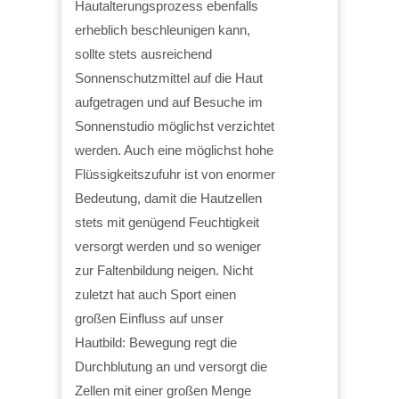
Hautalterungsprozess ebenfalls
erheblich beschleunigen kann,
sollte stets ausreichend
Sonnenschutzmittel auf die Haut
aufgetragen und auf Besuche im
Sonnenstudio möglichst verzichtet
werden. Auch eine möglichst hohe
Flüssigkeitszufuhr ist von enormer
Bedeutung, damit die Hautzellen
stets mit genügend Feuchtigkeit
versorgt werden und so weniger
zur Faltenbildung neigen. Nicht
zuletzt hat auch Sport einen
großen Einfluss auf unser
Hautbild: Bewegung regt die
Durchblutung an und versorgt die
Zellen mit einer großen Menge