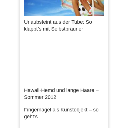
Urlaubsteint aus der Tube: So
klappt’s mit Selbstbräuner
Hawaii-Hemd und lange Haare –
Sommer 2012
Fingernägel als Kunstobjekt – so
geht’s