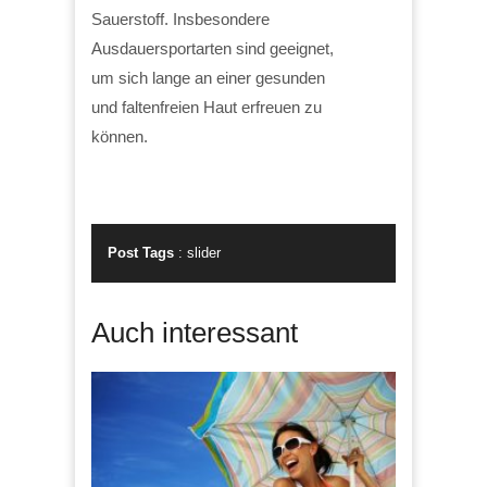
Sauerstoff. Insbesondere
Ausdauersportarten sind geeignet,
um sich lange an einer gesunden
und faltenfreien Haut erfreuen zu
können.
Post Tags
:
slider
Auch interessant