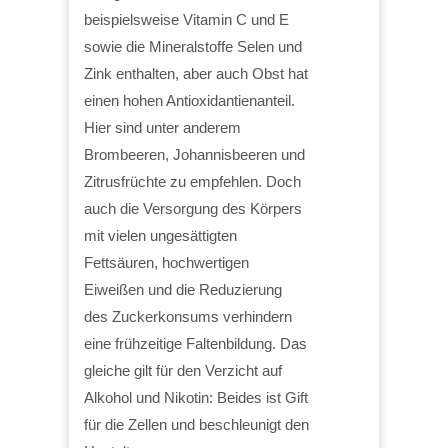
beispielsweise Vitamin C und E
sowie die Mineralstoffe Selen und
Zink enthalten, aber auch Obst hat
einen hohen Antioxidantienanteil.
Hier sind unter anderem
Brombeeren, Johannisbeeren und
Zitrusfrüchte zu empfehlen. Doch
auch die Versorgung des Körpers
mit vielen ungesättigten
Fettsäuren, hochwertigen
Eiweißen und die Reduzierung
des Zuckerkonsums verhindern
eine frühzeitige Faltenbildung. Das
gleiche gilt für den Verzicht auf
Alkohol und Nikotin: Beides ist Gift
für die Zellen und beschleunigt den