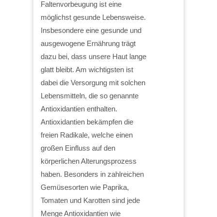
Faltenvorbeugung ist eine
möglichst gesunde Lebensweise.
Insbesondere eine gesunde und
ausgewogene Ernährung trägt
dazu bei, dass unsere Haut lange
glatt bleibt. Am wichtigsten ist
dabei die Versorgung mit solchen
Lebensmitteln, die so genannte
Antioxidantien enthalten.
Antioxidantien bekämpfen die
freien Radikale, welche einen
großen Einfluss auf den
körperlichen Alterungsprozess
haben. Besonders in zahlreichen
Gemüsesorten wie Paprika,
Tomaten und Karotten sind jede
Menge Antioxidantien wie