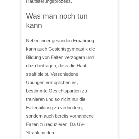
Hautalterungsprozess.
Was man noch tun
kann
Neben einer gesunden Ernährung
kann auch Gesichtsgymnastik die
Bildung von Falten verzögern und
dazu beitragen, dass die Haut
straff bleibt. Verschiedene
Übungen ermöglichen es,
bestimmte Gesichtspartien zu
trainieren und so nicht nur die
Faltenbildung zu verhindern,
sondern auch bereits vorhandene
Falten zu reduzieren. Da UV-
Strahlung den