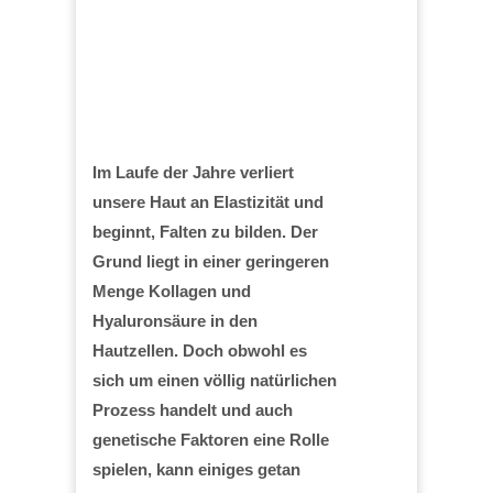
Im Laufe der Jahre verliert
unsere Haut an Elastizität und
beginnt, Falten zu bilden. Der
Grund liegt in einer geringeren
Menge Kollagen und
Hyaluronsäure in den
Hautzellen. Doch obwohl es
sich um einen völlig natürlichen
Prozess handelt und auch
genetische Faktoren eine Rolle
spielen, kann einiges getan