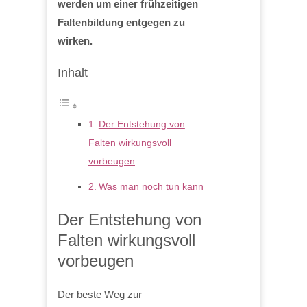
werden um einer frühzeitigen
Faltenbildung entgegen zu
wirken.
Inhalt
Der Entstehung von
Falten wirkungsvoll
vorbeugen
Was man noch tun kann
Der Entstehung von
Falten wirkungsvoll
vorbeugen
Der beste Weg zur