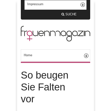
SUCHE
So beugen
Sie Falten
vor