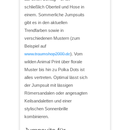
schließlich Oberteil und Hose in
einem. Sommerliche Jumpsuits
gibt es in den aktuellen
Trendfarben sowie in
verschiedenen Mustern (zum
Beispiel auf
www.traumshop2000.de
). Vom
wilden Animal Print über florale
Muster bis hin zu Polka Dots ist
alles vertreten. Optimal lässt sich
der Jumpsuit mit lässigen
Römersandalen oder angesagten
Keilsandaletten und einer
stylischen Sonnenbrille
kombinieren.