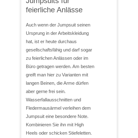
Jumpsuits für
feierliche Anlässe
Auch wenn der Jumpsuit seinen
Ursprung in der Arbeitskleidung
hat, ist er heute durchaus
gesellschaftsfähig und darf sogar
zu feierlichen Anlässen oder im
Büro getragen werden. Am besten
greift man hier zu Varianten mit
langen Beinen, die Arme dürfen
aber gerne frei sein.
Wasserfallausschnitten und
Fledermausärmel verleihen dem
Jumpsuit eine besondere Note.
Kombinieren Sie ihn mit High
Heels oder schicken Stiefeletten.