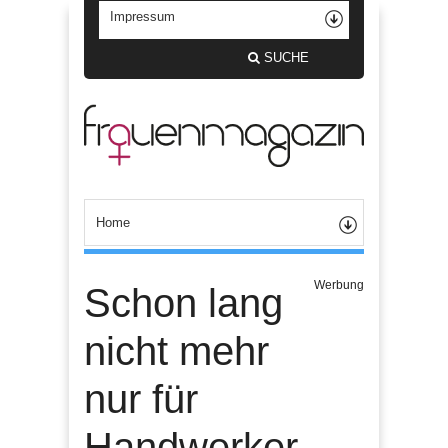
SUCHE
Werbung
Schon lang
nicht mehr
nur für
Handwerker