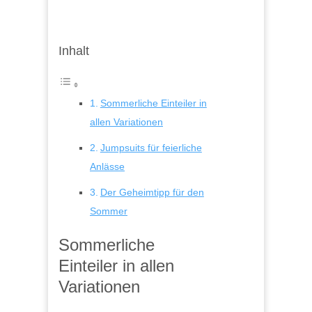
Inhalt
Sommerliche Einteiler in
allen Variationen
Jumpsuits für feierliche
Anlässe
Der Geheimtipp für den
Sommer
Sommerliche
Einteiler in allen
Variationen