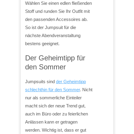
Wählen Sie einen edlen fließenden
Stoff und runden Sie Ihr Outfit mit
den passenden Accessoires ab.
So ist der Jumpsuit für die
nächste Abendveranstaltung
bestens geeignet.
Der Geheimtipp für
den Sommer
Jumpsuits sind
der Geheimtipp
schlechthin für den Sommer
. Nicht
nur als sommerliche Einteiler
macht sich der neue Trend gut,
auch im Büro oder zu feierlichen
Anlässen kann er getragen
werden. Wichtig ist, dass er gut