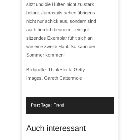
sitzt und die Hüften nicht zu stark
betont. Jumpsuits sehen übrigens
nicht nur schick aus, sondern sind
auch herrlich bequem – ein gut
sitzendes Exemplar fühlt sich an
wie eine zweite Haut. So kann der
Sommer kommen!
Bildquelle: ThinkStock, Getty
Images, Gareth Cattermole
Post Tags
:
Trend
Auch interessant