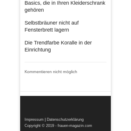
Basics, die in Ihren Kleiderschrank
gehören
Selbstbräuner nicht auf
Fensterbrett lagern
Die Trendfarbe Koralle in der
Einrichtung
Kommentieren nicht möglich
Impressum
|
Datenschutzerklärung
Copyright © 2019 - frauen-magazin.com