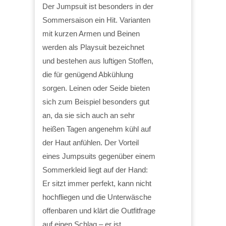
Der Jumpsuit ist besonders in der
Sommersaison ein Hit. Varianten
mit kurzen Armen und Beinen
werden als Playsuit bezeichnet
und bestehen aus luftigen Stoffen,
die für genügend Abkühlung
sorgen. Leinen oder Seide bieten
sich zum Beispiel besonders gut
an, da sie sich auch an sehr
heißen Tagen angenehm kühl auf
der Haut anfühlen. Der Vorteil
eines Jumpsuits gegenüber einem
Sommerkleid liegt auf der Hand:
Er sitzt immer perfekt, kann nicht
hochfliegen und die Unterwäsche
offenbaren und klärt die Outfitfrage
auf einen Schlag – er ist