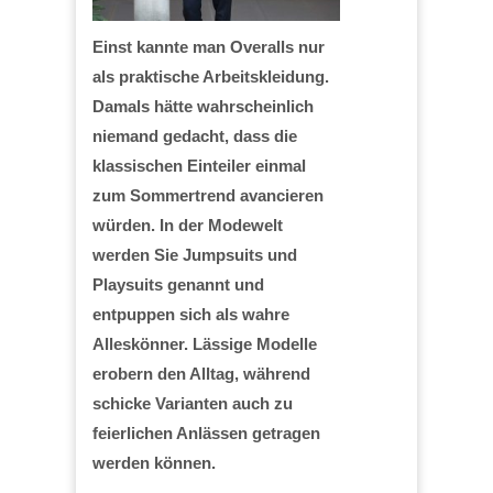
Einst kannte man Overalls nur
als praktische Arbeitskleidung.
Damals hätte wahrscheinlich
niemand gedacht, dass die
klassischen Einteiler einmal
zum Sommertrend avancieren
würden. In der Modewelt
werden Sie Jumpsuits und
Playsuits genannt und
entpuppen sich als wahre
Alleskönner. Lässige Modelle
erobern den Alltag, während
schicke Varianten auch zu
feierlichen Anlässen getragen
werden können.