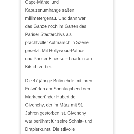
Cape-Mäntel und
Kapuzenumhänge saßen
millimetergenau. Und dann war
das Ganze noch im Garten des
Pariser Stadtarchivs als
prachtvoller Aufmarsch in Szene
gesetzt. Mit Hollywood-Pathos
und Pariser Finesse – haarfein am
Kitsch vorbei.
Die 47-jährige Britin ehrte mit ihren
Entwürfen am Sonntagabend den
Markengründer Hubert de
Givenchy, der im März mit 91
Jahren gestorben ist. Givenchy
war berühmt für seine Schnitt- und
Drapierkunst. Die stilvolle