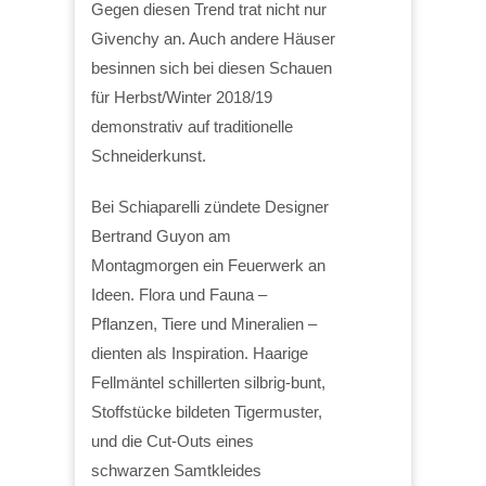
Gegen diesen Trend trat nicht nur
Givenchy an. Auch andere Häuser
besinnen sich bei diesen Schauen
für Herbst/Winter 2018/19
demonstrativ auf traditionelle
Schneiderkunst.
Bei Schiaparelli zündete Designer
Bertrand Guyon am
Montagmorgen ein Feuerwerk an
Ideen. Flora und Fauna –
Pflanzen, Tiere und Mineralien –
dienten als Inspiration. Haarige
Fellmäntel schillerten silbrig-bunt,
Stoffstücke bildeten Tigermuster,
und die Cut-Outs eines
schwarzen Samtkleides