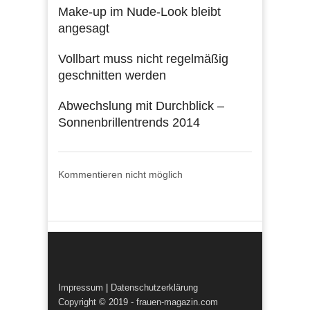
Make-up im Nude-Look bleibt
angesagt
Vollbart muss nicht regelmäßig
geschnitten werden
Abwechslung mit Durchblick –
Sonnenbrillentrends 2014
Kommentieren nicht möglich
Impressum
|
Datenschutzerklärung
Copyright © 2019 - frauen-magazin.com