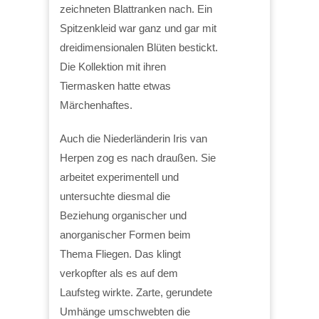
zeichneten Blattranken nach. Ein
Spitzenkleid war ganz und gar mit
dreidimensionalen Blüten bestickt.
Die Kollektion mit ihren
Tiermasken hatte etwas
Märchenhaftes.
Auch die Niederländerin Iris van
Herpen zog es nach draußen. Sie
arbeitet experimentell und
untersuchte diesmal die
Beziehung organischer und
anorganischer Formen beim
Thema Fliegen. Das klingt
verkopfter als es auf dem
Laufsteg wirkte. Zarte, gerundete
Umhänge umschwebten die