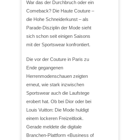
War das der Durchbruch oder ein
Comeback? Die Haute Couture –
die Hohe Schneiderkunst – als
Parade-Disziplin der Mode sieht
sich schon seit einigen Saisons
mit der Sportswear konfrontiert.
Die vor der Couture in Paris zu
Ende gegangenen
Herrenmodenschauen zeigten
erneut, wie stark inzwischen
Sportswear auch die Laufstege
erobert hat. Ob bei Dior oder bei
Louis Vuitton: Die Mode huldigt
einem lockeren Freizeitlook.
Gerade meldete die digitale
Branchen-Plattform «Business of