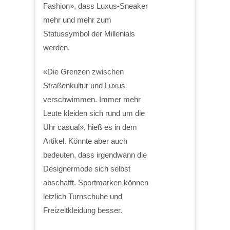
Fashion», dass Luxus-Sneaker
mehr und mehr zum
Statussymbol der Millenials
werden.
«Die Grenzen zwischen
Straßenkultur und Luxus
verschwimmen. Immer mehr
Leute kleiden sich rund um die
Uhr casual», hieß es in dem
Artikel. Könnte aber auch
bedeuten, dass irgendwann die
Designermode sich selbst
abschafft. Sportmarken können
letzlich Turnschuhe und
Freizeitkleidung besser.