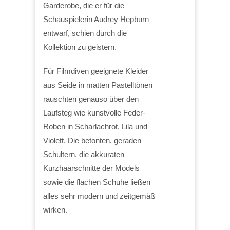
Garderobe, die er für die
Schauspielerin Audrey Hepburn
entwarf, schien durch die
Kollektion zu geistern.
Für Filmdiven geeignete Kleider
aus Seide in matten Pastelltönen
rauschten genauso über den
Laufsteg wie kunstvolle Feder-
Roben in Scharlachrot, Lila und
Violett. Die betonten, geraden
Schultern, die akkuraten
Kurzhaarschnitte der Models
sowie die flachen Schuhe ließen
alles sehr modern und zeitgemäß
wirken.