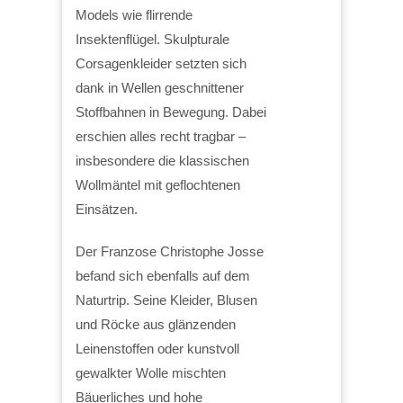
Models wie flirrende
Insektenflügel. Skulpturale
Corsagenkleider setzten sich
dank in Wellen geschnittener
Stoffbahnen in Bewegung. Dabei
erschien alles recht tragbar –
insbesondere die klassischen
Wollmäntel mit geflochtenen
Einsätzen.
Der Franzose Christophe Josse
befand sich ebenfalls auf dem
Naturtrip. Seine Kleider, Blusen
und Röcke aus glänzenden
Leinenstoffen oder kunstvoll
gewalkter Wolle mischten
Bäuerliches und hohe