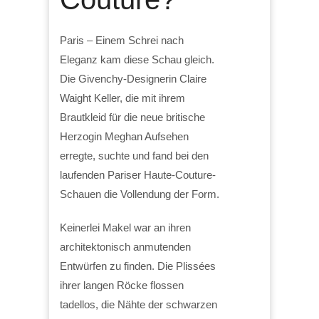
Paris – Einem Schrei nach
Eleganz kam diese Schau gleich.
Die Givenchy-Designerin Claire
Waight Keller, die mit ihrem
Brautkleid für die neue britische
Herzogin Meghan Aufsehen
erregte, suchte und fand bei den
laufenden Pariser Haute-Couture-
Schauen die Vollendung der Form.
Keinerlei Makel war an ihren
architektonisch anmutenden
Entwürfen zu finden. Die Plissées
ihrer langen Röcke flossen
tadellos, die Nähte der schwarzen