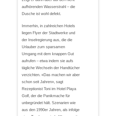
aufhörenden Wasserstrahl – die
Dusche ist wohl defekt.
Immerhin, in zahlreichen Hotels
liegen Flyer der Stadtwerke und
der Inselregierung aus, die die
Urlauber zum sparsamen
Umgang mit dem knappen Gut
aufrufen – etwa indem sie aufs
tägliche Wechseln der Handtücher
verzichten. «Das machen wir aber
schon seit Jahren», sagt
Rezeptionist Toni im Hotel Playa
Golf, der die Panikmache für
unbegründet hält. Szenarien wie
aus den 1990er Jahren, als infolge