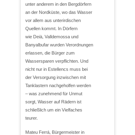
unter anderem in den Bergdörfern
an der Nordküste, wo das Wasser
vor allem aus unterirdischen
Quellen kommt. In Dörfern
wie Deià, Valldemossa und
Banyalbufar wurden Verordnungen
erlassen, die Bürger zum
Wassersparen verpflichten. Und
nicht nur in Estellencs muss bei
der Versorgung inzwischen mit
Tanklastern nachgeholfen werden
– was zunehmend für Unmut
sorgt, Wasser auf Rädern ist
schließlich um ein Vielfaches
teurer.
Mateu Ferrá, Bürgermeister in