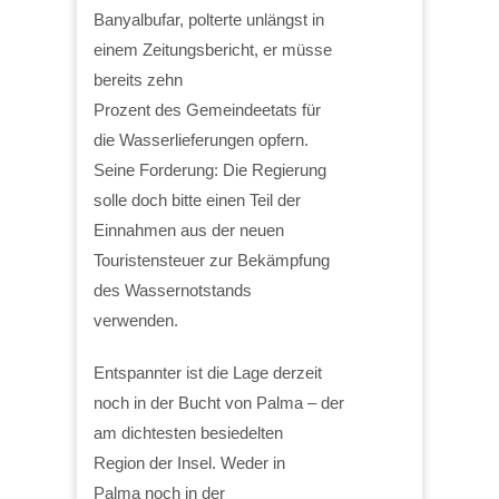
Banyalbufar, polterte unlängst in
einem Zeitungsbericht, er müsse
bereits zehn
Prozent des Gemeindeetats für
die Wasserlieferungen opfern.
Seine Forderung: Die Regierung
solle doch bitte einen Teil der
Einnahmen aus der neuen
Touristensteuer zur Bekämpfung
des Wassernotstands
verwenden.
Entspannter ist die Lage derzeit
noch in der Bucht von Palma – der
am dichtesten besiedelten
Region der Insel. Weder in
Palma noch in der