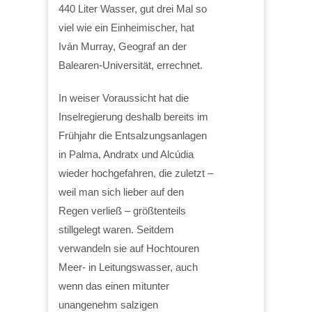
440 Liter Wasser, gut drei Mal so
viel wie ein Einheimischer, hat
Iván Murray, Geograf an der
Balearen-Universität, errechnet.
In weiser Voraussicht hat die
Inselregierung deshalb bereits im
Frühjahr die Entsalzungsanlagen
in Palma, Andratx und Alcúdia
wieder hochgefahren, die zuletzt –
weil man sich lieber auf den
Regen verließ – größtenteils
stillgelegt waren. Seitdem
verwandeln sie auf Hochtouren
Meer- in Leitungswasser, auch
wenn das einen mitunter
unangenehm salzigen