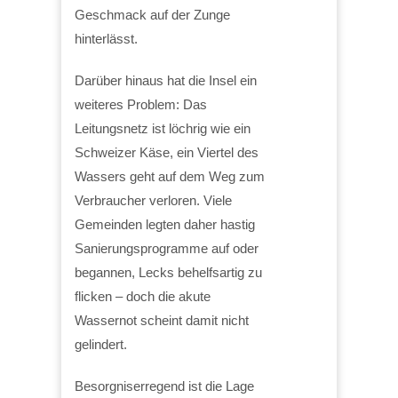
Geschmack auf der Zunge
hinterlässt.
Darüber hinaus hat die Insel ein
weiteres Problem: Das
Leitungsnetz ist löchrig wie ein
Schweizer Käse, ein Viertel des
Wassers geht auf dem Weg zum
Verbraucher verloren. Viele
Gemeinden legten daher hastig
Sanierungsprogramme auf oder
begannen, Lecks behelfsartig zu
flicken – doch die akute
Wassernot scheint damit nicht
gelindert.
Besorgniserregend ist die Lage