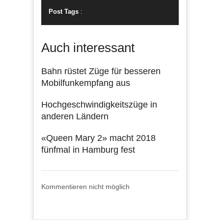
Post Tags
:
Auch interessant
Bahn rüstet Züge für besseren
Mobilfunkempfang aus
Hochgeschwindigkeitszüge in
anderen Ländern
«Queen Mary 2» macht 2018
fünfmal in Hamburg fest
Kommentieren nicht möglich