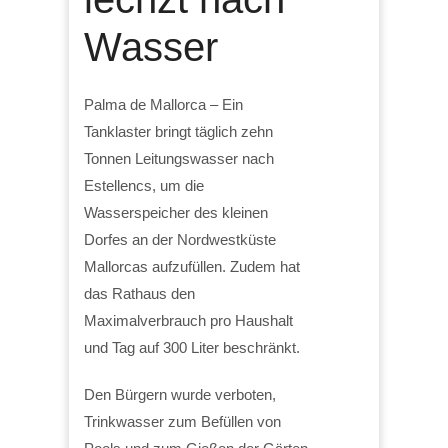
Wasser
Palma de Mallorca – Ein
Tanklaster bringt täglich zehn
Tonnen Leitungswasser nach
Estellencs, um die
Wasserspeicher des kleinen
Dorfes an der Nordwestküste
Mallorcas aufzufüllen. Zudem hat
das Rathaus den
Maximalverbrauch pro Haushalt
und Tag auf 300 Liter beschränkt.
Den Bürgern wurde verboten,
Trinkwasser zum Befüllen von