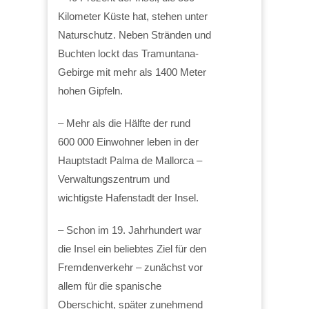
Kilometer Küste hat, stehen unter
Naturschutz. Neben Stränden und
Buchten lockt das Tramuntana-
Gebirge mit mehr als 1400 Meter
hohen Gipfeln.
– Mehr als die Hälfte der rund
600 000 Einwohner leben in der
Hauptstadt Palma de Mallorca –
Verwaltungszentrum und
wichtigste Hafenstadt der Insel.
– Schon im 19. Jahrhundert war
die Insel ein beliebtes Ziel für den
Fremdenverkehr – zunächst vor
allem für die spanische
Oberschicht, später zunehmend