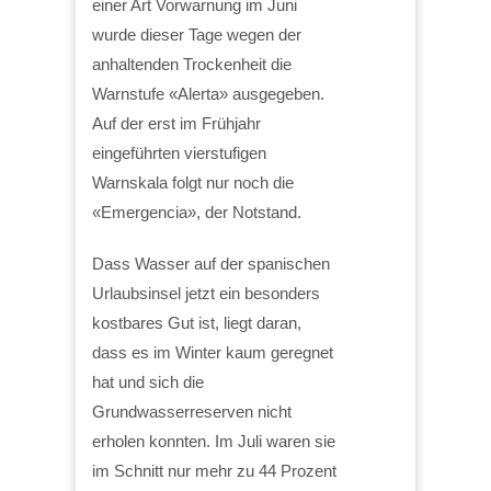
einer Art Vorwarnung im Juni
wurde dieser Tage wegen der
anhaltenden Trockenheit die
Warnstufe «Alerta» ausgegeben.
Auf der erst im Frühjahr
eingeführten vierstufigen
Warnskala folgt nur noch die
«Emergencia», der Notstand.
Dass Wasser auf der spanischen
Urlaubsinsel jetzt ein besonders
kostbares Gut ist, liegt daran,
dass es im Winter kaum geregnet
hat und sich die
Grundwasserreserven nicht
erholen konnten. Im Juli waren sie
im Schnitt nur mehr zu 44 Prozent