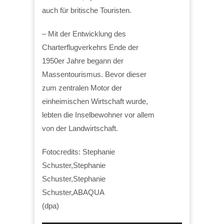
auch für britische Touristen.
– Mit der Entwicklung des
Charterflugverkehrs Ende der
1950er Jahre begann der
Massentourismus. Bevor dieser
zum zentralen Motor der
einheimischen Wirtschaft wurde,
lebten die Inselbewohner vor allem
von der Landwirtschaft.
Fotocredits: Stephanie
Schuster,Stephanie
Schuster,Stephanie
Schuster,ABAQUA
(dpa)