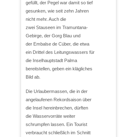
gefüllt, der Pegel war damit so tief
gesunken, wie seit zehn Jahren
nicht mehr. Auch die
zwei Stauseen im Tramuntana-
Gebirge, der Gorg Blau und
der Embalse de Cúber, die etwa
ein Drittel des Leitungswassers für
die Inselhauptstadt Palma
bereitstellen, geben ein klägliches
Bild ab.
Die Urlaubermassen, die in der
angelaufenen Rekordsaison über
die Insel hereinbrechen, dürften
die Wasservorräte weiter
schrumpfen lassen. Ein Tourist
verbraucht schließlich im Schnitt