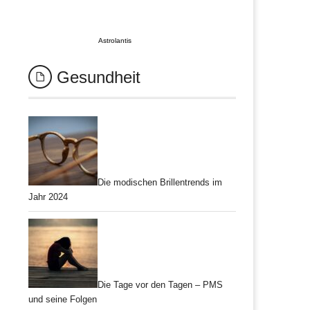
Astrolantis
Gesundheit
Die modischen Brillentrends im
Jahr 2024
Die Tage vor den Tagen – PMS
und seine Folgen