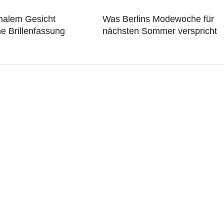
malem Gesicht
Was Berlins Modewoche für
e Brillenfassung
nächsten Sommer verspricht