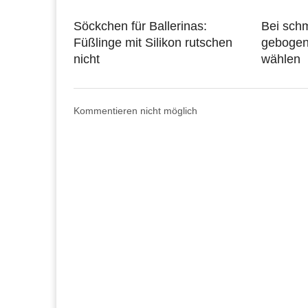
Söckchen für Ballerinas:
Bei sch
Füßlinge mit Silikon rutschen
gebogen
nicht
wählen
Kommentieren nicht möglich