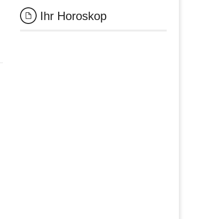
Ihr Horoskop