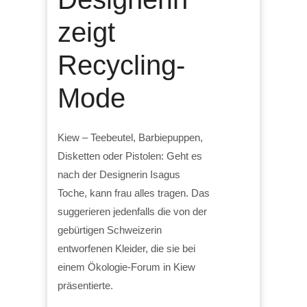
zeigt
Recycling-
Mode
Kiew – Teebeutel, Barbiepuppen,
Disketten oder Pistolen: Geht es
nach der Designerin Isagus
Toche, kann frau alles tragen. Das
suggerieren jedenfalls die von der
gebürtigen Schweizerin
entworfenen Kleider, die sie bei
einem Ökologie-Forum in Kiew
präsentierte.