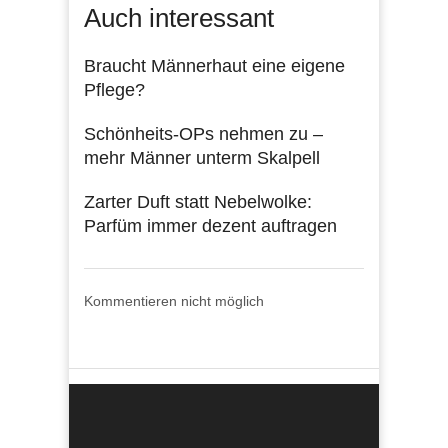
Auch interessant
Braucht Männerhaut eine eigene
Pflege?
Schönheits-OPs nehmen zu –
mehr Männer unterm Skalpell
Zarter Duft statt Nebelwolke:
Parfüm immer dezent auftragen
Kommentieren nicht möglich