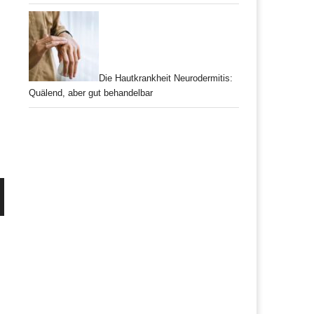
Die Hautkrankheit Neurodermitis:
Quälend, aber gut behandelbar