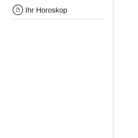
Ihr Horoskop