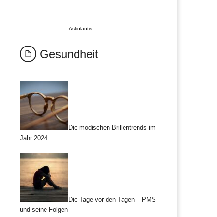
Astrolantis
Gesundheit
Die modischen Brillentrends im
Jahr 2024
Die Tage vor den Tagen – PMS
und seine Folgen