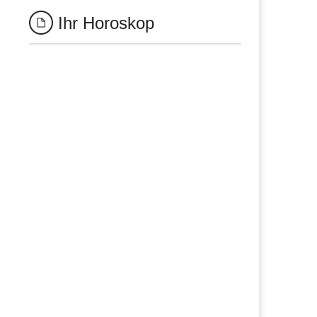
Ihr Horoskop