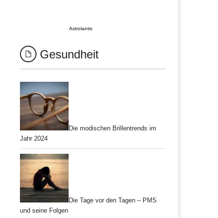
Astrolantis
Gesundheit
Die modischen Brillentrends im
Jahr 2024
Die Tage vor den Tagen – PMS
und seine Folgen