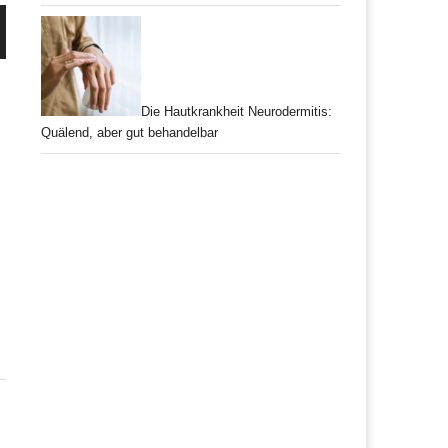
Die Hautkrankheit Neurodermitis:
Quälend, aber gut behandelbar