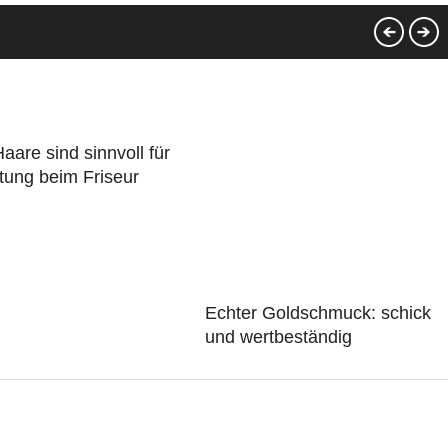
Haare sind sinnvoll für
tung beim Friseur
Echter Goldschmuck: schick
und wertbeständig