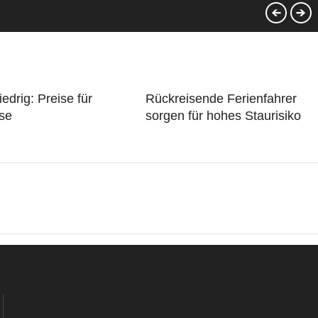
iedrig: Preise für
Rückreisende Ferienfahrer
se
sorgen für hohes Staurisiko