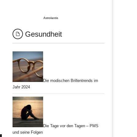
Astrolantis
Gesundheit
Die modischen Brillentrends im
Jahr 2024
Die Tage vor den Tagen – PMS
und seine Folgen