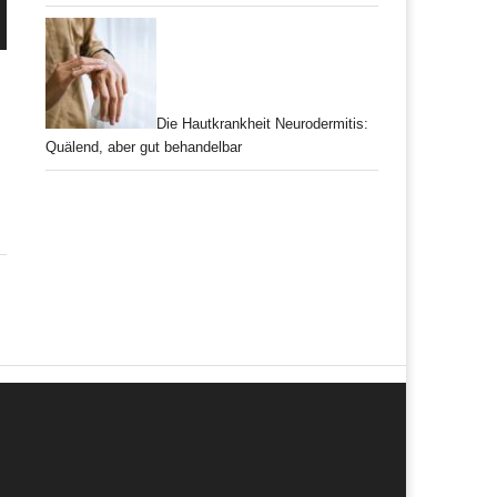
Die Hautkrankheit Neurodermitis:
Quälend, aber gut behandelbar