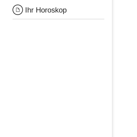
Ihr Horoskop