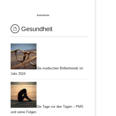
Astrolantis
Gesundheit
Die modischen Brillentrends im
Jahr 2024
Die Tage vor den Tagen – PMS
und seine Folgen