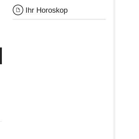
Ihr Horoskop