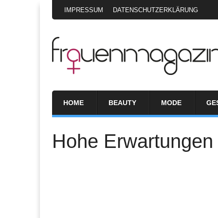
IMPRESSUM
DATENSCHUTZERKLÄRUNG
HOME
BEAUTY
MODE
GE
Hohe Erwartungen 