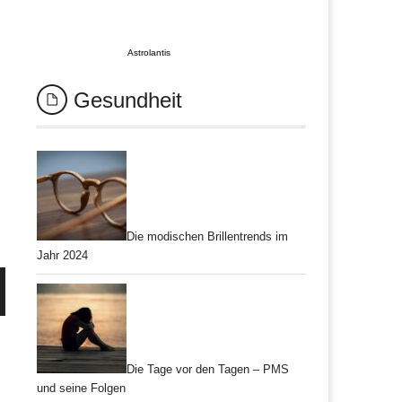
Astrolantis
Gesundheit
Die modischen Brillentrends im
Jahr 2024
Die Tage vor den Tagen – PMS
und seine Folgen