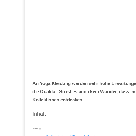
An Yoga Kleidung werden sehr hohe Erwartungen g
die Qualität. So ist es auch kein Wunder, dass i
Kollektionen entdecken.
Inhalt