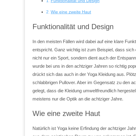
Funktionalität und Design
Wie eine zweite Haut
Funktionalität und Design
In den meisten Fällen wird dabei auf eine klare Funk
entspricht. Ganz wichtig ist zum Beispiel, dass sich 
nicht nur ein Sport, sondern dient auch der Entspa
wurde bei uns in den achtziger Jahren so richtig popu
drückt sich das auch in der Yoga Kleidung aus. Plötz
schlabbrigen Pullover. Aber im Gegensatz zu den ac
gelegt, dass die Kleidung umweltfreundlich hergeste
meistens nur die Optik an die achtziger Jahre.
Wie eine zweite Haut
Natürlich ist Yoga keine Erfindung der achtziger Jahr