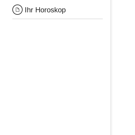
Ihr Horoskop