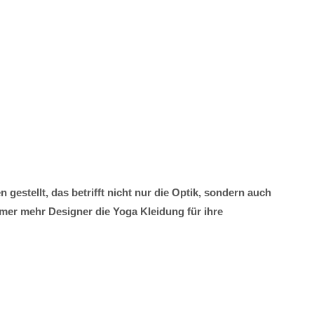
estellt, das betrifft nicht nur die Optik, sondern auch
mmer mehr Designer die Yoga Kleidung für ihre