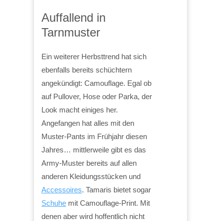
Auffallend in
Tarnmuster
Ein weiterer Herbsttrend hat sich
ebenfalls bereits schüchtern
angekündigt: Camouflage. Egal ob
auf Pullover, Hose oder Parka, der
Look macht einiges her.
Angefangen hat alles mit den
Muster-Pants im Frühjahr diesen
Jahres… mittlerweile gibt es das
Army-Muster bereits auf allen
anderen Kleidungsstücken und
Accessoires
. Tamaris bietet sogar
Schuhe
mit Camouflage-Print. Mit
denen aber wird hoffentlich nicht