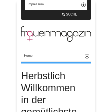
SUCHE
Herbstlich
Willkommen
in der
gemütlichste