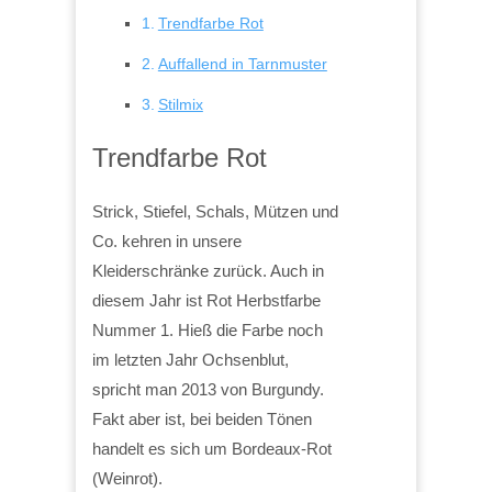
Trendfarbe Rot
Auffallend in Tarnmuster
Stilmix
Trendfarbe Rot
Strick, Stiefel, Schals, Mützen und
Co. kehren in unsere
Kleiderschränke zurück. Auch in
diesem Jahr ist Rot Herbstfarbe
Nummer 1. Hieß die Farbe noch
im letzten Jahr Ochsenblut,
spricht man 2013 von Burgundy.
Fakt aber ist, bei beiden Tönen
handelt es sich um Bordeaux-Rot
(Weinrot).