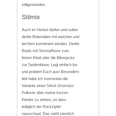
stillgestanden.
Stilmix
Auch im Herbst dürfen und sollen
derbe Materialien mit weichen und
leichten kombiniert werden. Derbe
Boots mit Strumpfhose zum
feinen Kleid oder die Bikerjacke
zur Seidenbluse. Legt einfach los
und probiert Euch aus! Besonders
lieb habe ich momentan die
Variante einen Strick-Oversize-
Pullover über meine kurzen
Kleider zu ziehen, so dass
lediglich der Rockzipfel
rausschaut. Das sieht ziemlich