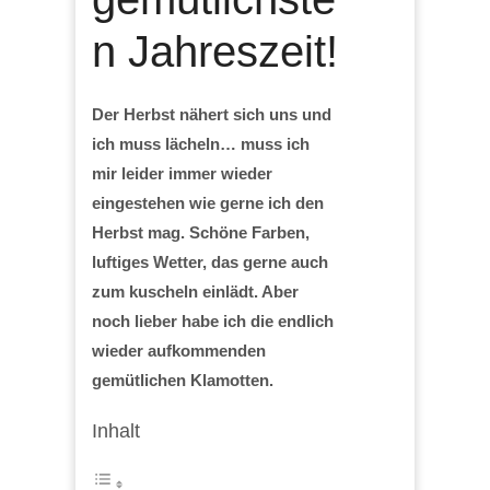
n Jahreszeit!
Der Herbst nähert sich uns und
ich muss lächeln… muss ich
mir leider immer wieder
eingestehen wie gerne ich den
Herbst mag. Schöne Farben,
luftiges Wetter, das gerne auch
zum kuscheln einlädt. Aber
noch lieber habe ich die endlich
wieder aufkommenden
gemütlichen Klamotten.
Inhalt