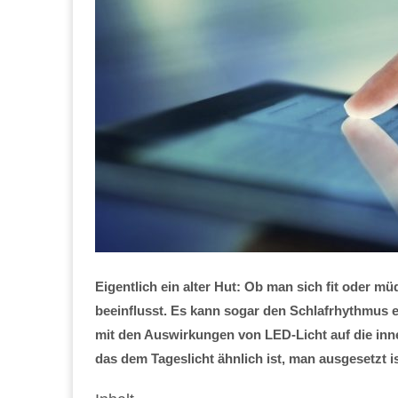
Eigentlich ein alter Hut: Ob man sich fit oder müd
beeinflusst. Es kann sogar den Schlafrhythmus 
mit den Auswirkungen von LED-Licht auf die inn
das dem Tageslicht ähnlich ist, man ausgesetzt i