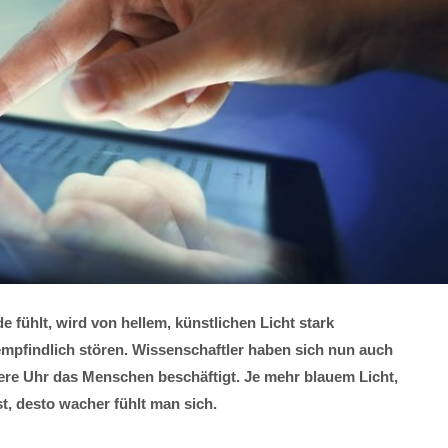
e fühlt, wird von hellem, künstlichen Licht stark
empfindlich stören. Wissenschaftler haben sich nun auch
ere Uhr das Menschen beschäftigt. Je mehr blauem Licht,
st, desto wacher fühlt man sich.