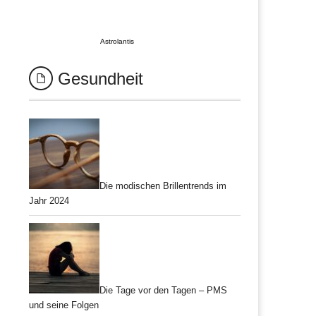
Astrolantis
Gesundheit
Die modischen Brillentrends im
Jahr 2024
Die Tage vor den Tagen – PMS
und seine Folgen