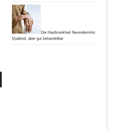
Die Hautkrankheit Neurodermitis:
Quälend, aber gut behandelbar