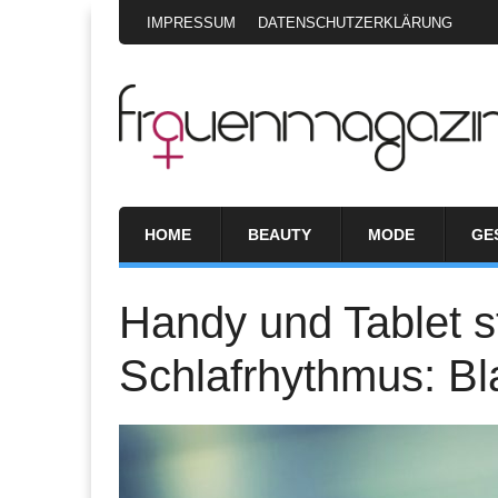
IMPRESSUM
DATENSCHUTZERKLÄRUNG
HOME
BEAUTY
MODE
GE
Handy und Tablet s
Schlafrhythmus: Blau