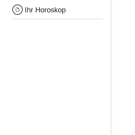
Ihr Horoskop