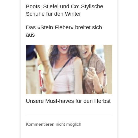
Boots, Stiefel und Co: Stylische
Schuhe für den Winter
Das «Stein-Fieber» breitet sich
aus
Unsere Must-haves für den Herbst
Kommentieren nicht möglich