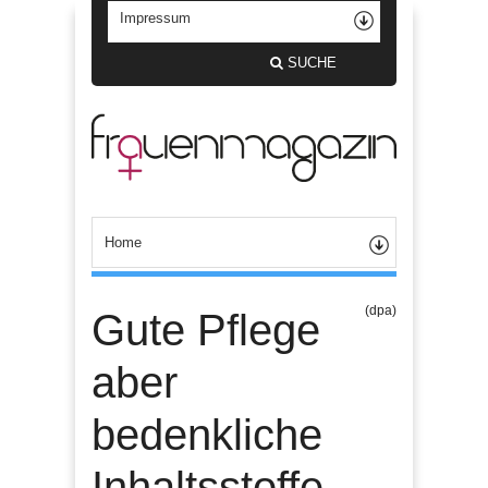
SUCHE
(dpa)
Gute Pflege
aber
bedenkliche
Inhaltsstoffe