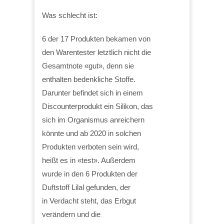
Was schlecht ist:
6 der 17 Produkten bekamen von
den Warentester letztlich nicht die
Gesamtnote «gut», denn sie
enthalten bedenkliche Stoffe.
Darunter befindet sich in einem
Discounterprodukt ein Silikon, das
sich im Organismus anreichern
könnte und ab 2020 in solchen
Produkten verboten sein wird,
heißt es in «test». Außerdem
wurde in den 6 Produkten der
Duftstoff Lilal gefunden, der
in Verdacht steht, das Erbgut
verändern und die