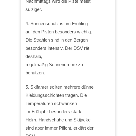
Nachmittags wird die Piste meist
sulziger.
4. Sonnenschutz ist im Frühling
auf den Pisten besonders wichtig.
Die Strahlen sind in den Bergen
besonders intensiv. Der DSV rät
deshalb,
regelmäßig Sonnencreme zu
benutzen.
5. Skifahrer sollten mehrere dünne
Kleidungsschichten tragen. Die
Temperaturen schwanken
im Frühjahr besonders stark.
Helm, Handschuhe und Skijacke
sind aber immer Pflicht, erklärt der