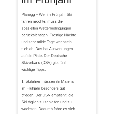
Planegg – Wer im Frühjahr Ski
fahren möchte, muss die
speziellen Wetterbedingungen
berücksichtigen: Frostige Nächte
und sehr milde Tage wechseln
sich ab. Das hat Auswirkungen
auf die Piste. Der Deutsche
Skiverband (DSV) gibt fünf
wichtige Tipps:
1. Skifahrer müssen ihr Material
im Frühjahr besonders gut
pflegen. Der DSV empfiehlt, die
Ski täglich zu schleifen und zu
wachsen. Dadurch fahre es sich