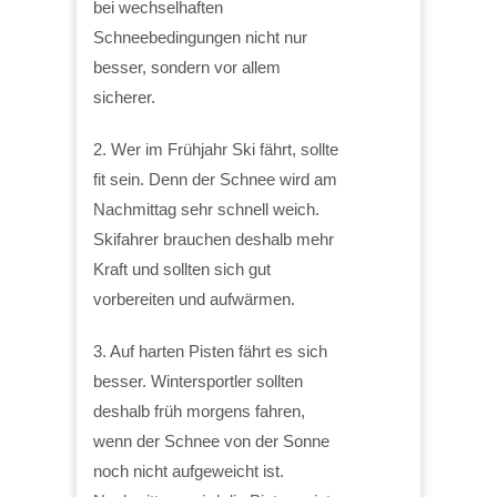
bei wechselhaften
Schneebedingungen nicht nur
besser, sondern vor allem
sicherer.
2. Wer im Frühjahr Ski fährt, sollte
fit sein. Denn der Schnee wird am
Nachmittag sehr schnell weich.
Skifahrer brauchen deshalb mehr
Kraft und sollten sich gut
vorbereiten und aufwärmen.
3. Auf harten Pisten fährt es sich
besser. Wintersportler sollten
deshalb früh morgens fahren,
wenn der Schnee von der Sonne
noch nicht aufgeweicht ist.