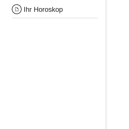
Ihr Horoskop