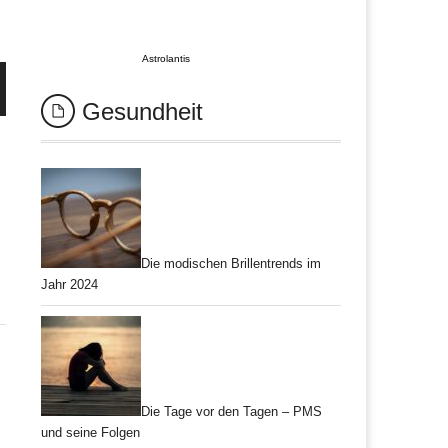
Astrolantis
Gesundheit
Die modischen Brillentrends im
Jahr 2024
Die Tage vor den Tagen – PMS
und seine Folgen