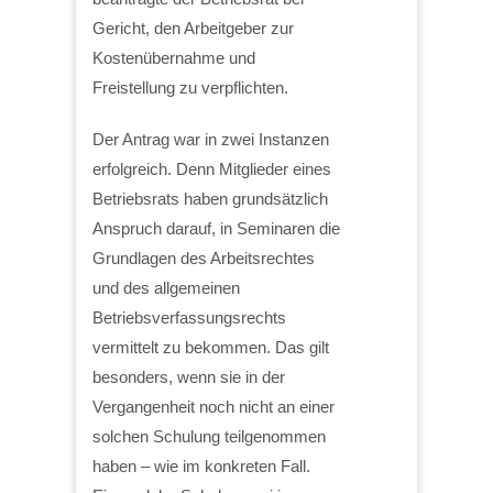
Gericht, den Arbeitgeber zur
Kostenübernahme und
Freistellung zu verpflichten.
Der Antrag war in zwei Instanzen
erfolgreich. Denn Mitglieder eines
Betriebsrats haben grundsätzlich
Anspruch darauf, in Seminaren die
Grundlagen des Arbeitsrechtes
und des allgemeinen
Betriebsverfassungsrechts
vermittelt zu bekommen. Das gilt
besonders, wenn sie in der
Vergangenheit noch nicht an einer
solchen Schulung teilgenommen
haben – wie im konkreten Fall.