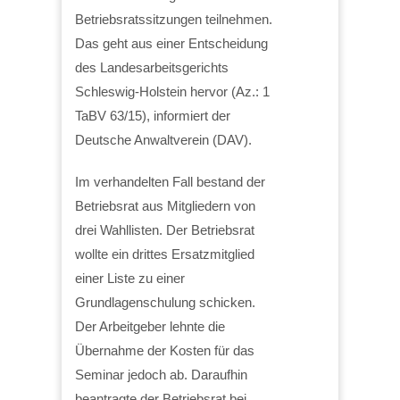
Betriebsratssitzungen teilnehmen.
Das geht aus einer Entscheidung
des Landesarbeitsgerichts
Schleswig-Holstein hervor (Az.: 1
TaBV 63/15), informiert der
Deutsche Anwaltverein (DAV).
Im verhandelten Fall bestand der
Betriebsrat aus Mitgliedern von
drei Wahllisten. Der Betriebsrat
wollte ein drittes Ersatzmitglied
einer Liste zu einer
Grundlagenschulung schicken.
Der Arbeitgeber lehnte die
Übernahme der Kosten für das
Seminar jedoch ab. Daraufhin
beantragte der Betriebsrat bei