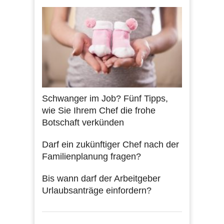
Schwanger im Job? Fünf Tipps,
wie Sie Ihrem Chef die frohe
Botschaft verkünden
Darf ein zukünftiger Chef nach der
Familienplanung fragen?
Bis wann darf der Arbeitgeber
Urlaubsanträge einfordern?