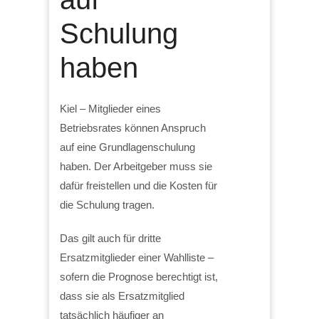
Schulung
haben
Kiel – Mitglieder eines
Betriebsrates können Anspruch
auf eine Grundlagenschulung
haben. Der Arbeitgeber muss sie
dafür freistellen und die Kosten für
die Schulung tragen.
Das gilt auch für dritte
Ersatzmitglieder einer Wahlliste –
sofern die Prognose berechtigt ist,
dass sie als Ersatzmitglied
tatsächlich häufiger an