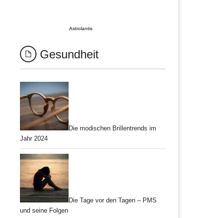
Astrolantis
Gesundheit
Die modischen Brillentrends im
Jahr 2024
Die Tage vor den Tagen – PMS
und seine Folgen