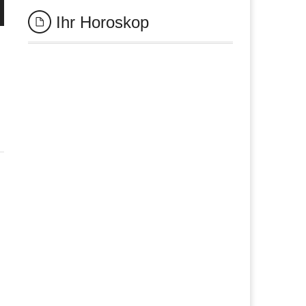
Ihr Horoskop