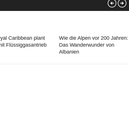
yal Caribbean plant
Wie die Alpen vor 200 Jahren:
mit Flüssiggasantrieb
Das Wanderwunder von
Albanien