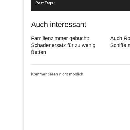
Post Tags
:
Auch interessant
Familienzimmer gebucht:
Auch Ro
Schadenersatz für zu wenig
Schiffe 
Betten
Kommentieren nicht möglich