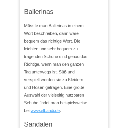
Ballerinas
Müsste man Ballerinas in einem
Wort beschreiben, dann wäre
bequem das richtige Wort. Die
leichten und sehr bequem zu
tragenden Schuhe sind genau das
Richtige, wenn man den ganzen
Tag unterwegs ist. Süß und
verspielt werden sie zu Kleidern
und Hosen getragen. Eine große
Auswahl der vielseitig nutzbaren
Schuhe findet man beispielsweise
bei
www.elbandi.de
.
Sandalen