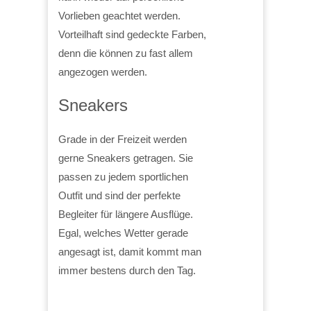
Vorlieben geachtet werden.
Vorteilhaft sind gedeckte Farben,
denn die können zu fast allem
angezogen werden.
Sneakers
Grade in der Freizeit werden
gerne Sneakers getragen. Sie
passen zu jedem sportlichen
Outfit und sind der perfekte
Begleiter für längere Ausflüge.
Egal, welches Wetter gerade
angesagt ist, damit kommt man
immer bestens durch den Tag.