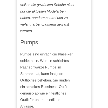
sollten die gewählten Schuhe nicht
nur die aktuellen Modefarben
haben, sondern neutral und zu
vielen Farben passend gewählt
werden.
Pumps
Pumps sind einfach die Klassiker
schlechthin. Wer ein schlichtes
Paar schwarze Pumps im
Schrank hat, kann fast jede
Outfitkrise beheben. Sie runden
ein schickes Bussiness-Outfit
genauso ab wie ein festliches
Outfit für unterschiedliche
Anlässe.