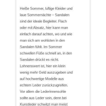
Heiße Sommer, luftige Kleider und
laue Sommernächte – Sandalen
sind der ideale Begleiter. Flach
oder mit Absatz, hier kann man
einfach darauf achten, wo und wie
man sich am wohlsten in den
Sandalen fühlt. Im Sommer
schwellen Füße schnell an, in den
Sandalen drückt es nicht.
Lohnenswert ist, hier ein klein
wenig mehr Geld auszugeben und
auf hochwertige Modelle aus
echtem Leder zurückzugreifen.
Vor allem die Lederinnensohle
sollte aus Leder sein, denn bei
Kunstleder schwitzt man meist