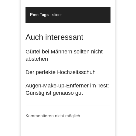
Post Tags
:
slider
Auch interessant
Gürtel bei Männern sollten nicht
abstehen
Der perfekte Hochzeitsschuh
Augen-Make-up-Entferner im Test:
Günstig ist genauso gut
Kommentieren nicht möglich