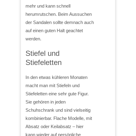
mehr und kann schnell
herumrutschen. Beim Aussuchen
der Sandalen sollte demnach auch
auf einen guten Halt geachtet
werden.
Stiefel und
Stiefeletten
In den etwas kühleren Monaten
macht man mit Stiefeln und
Stiefeletten eine sehr gute Figur.
Sie gehören in jeden
Schuhschrank und sind vielseitig
kombinierbar. Flache Modelle, mit
Absatz oder Keilabsatz – hier
kann wieder auf persönliche