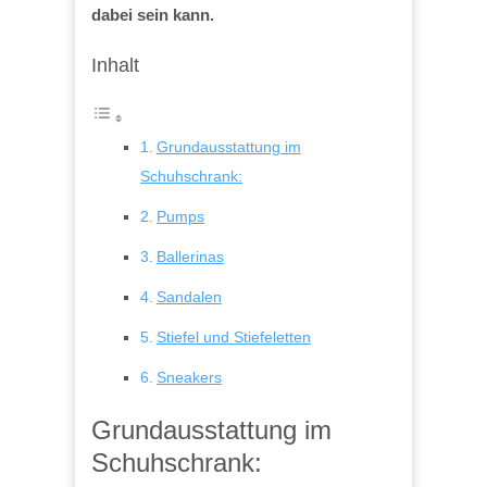
dabei sein kann.
Inhalt
Grundausstattung im
Schuhschrank:
Pumps
Ballerinas
Sandalen
Stiefel und Stiefeletten
Sneakers
Grundausstattung im
Schuhschrank: