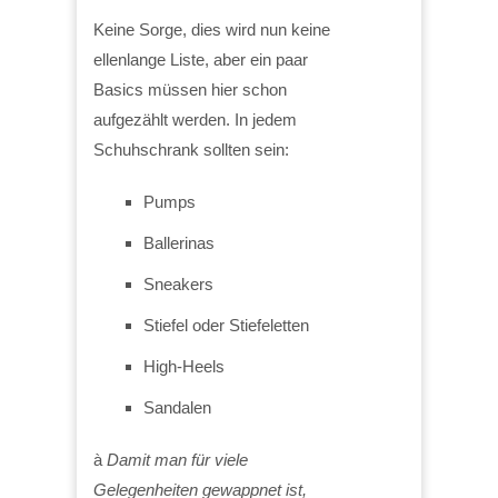
Keine Sorge, dies wird nun keine
ellenlange Liste, aber ein paar
Basics müssen hier schon
aufgezählt werden. In jedem
Schuhschrank sollten sein:
Pumps
Ballerinas
Sneakers
Stiefel oder Stiefeletten
High-Heels
Sandalen
à
Damit man für viele
Gelegenheiten gewappnet ist,