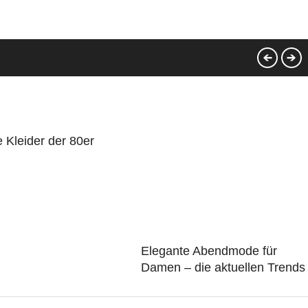
e Kleider der 80er
Elegante Abendmode für
Damen – die aktuellen Trends