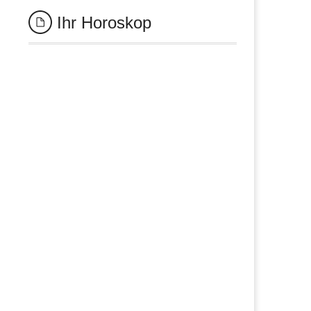
Ihr Horoskop