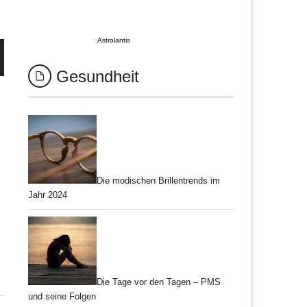
Astrolantis
Gesundheit
Die modischen Brillentrends im
Jahr 2024
Die Tage vor den Tagen – PMS
und seine Folgen