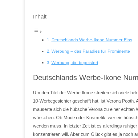
Inhalt
Deutschlands Werbe-Ikone Nummer Eins
Werbung – das Paradies für Prominente
Werbung, die begeistert
Deutschlands Werbe-Ikone Num
Um den Titel der Werbe-Ikone streiten sich viele bek
10-Werbegesichter geschafft hat, ist Verona Pooth.
mauserte sich die hübsche Verona zu einer echten We
wünschen. Ob Mode oder Kosmetik, wer ein hübsche
wenden muss. In letzter Zeit ist es allerdings ruhige
konzentrieren will. Aber zum Glück gibt es ja noch 