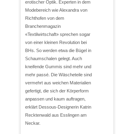
erotischer Optik. Experten in dem
Modebereich wie Alexandra von
Richthofen von dem
Branchenmagazin
«Textilwirtschaft» sprechen sogar
von einer kleinen Revolution bei
BHs. So werden etwa die Bügel in
Schaumschalen gelegt. Auch
kneifende Gummis sind mehr und
mehr passé. Die Wäscheteile sind
vermehrt aus weichen Materialien
gefertigt, die sich der Körperform
anpassen und kaum auftragen,
erklärt Dessous-Designerin Katrin
Recktenwald aus Esslingen am
Neckar.