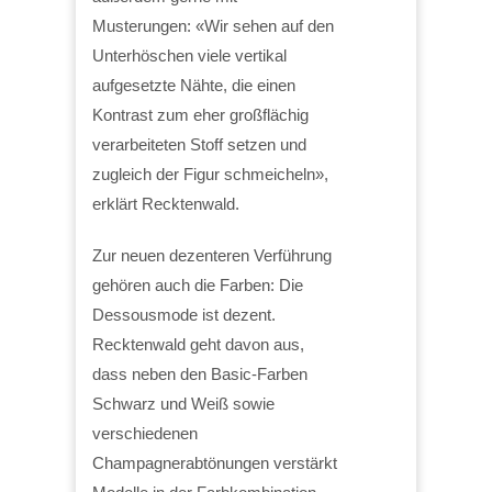
Musterungen: «Wir sehen auf den
Unterhöschen viele vertikal
aufgesetzte Nähte, die einen
Kontrast zum eher großflächig
verarbeiteten Stoff setzen und
zugleich der Figur schmeicheln»,
erklärt Recktenwald.
Zur neuen dezenteren Verführung
gehören auch die Farben: Die
Dessousmode ist dezent.
Recktenwald geht davon aus,
dass neben den Basic-Farben
Schwarz und Weiß sowie
verschiedenen
Champagnerabtönungen verstärkt