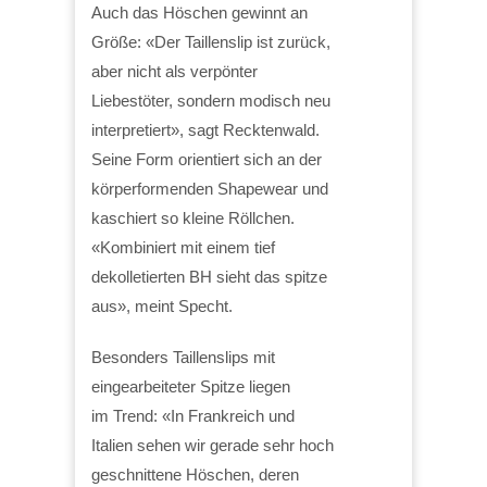
Auch das Höschen gewinnt an
Größe: «Der Taillenslip ist zurück,
aber nicht als verpönter
Liebestöter, sondern modisch neu
interpretiert», sagt Recktenwald.
Seine Form orientiert sich an der
körperformenden Shapewear und
kaschiert so kleine Röllchen.
«Kombiniert mit einem tief
dekolletierten BH sieht das spitze
aus», meint Specht.
Besonders Taillenslips mit
eingearbeiteter Spitze liegen
im Trend: «In Frankreich und
Italien sehen wir gerade sehr hoch
geschnittene Höschen, deren