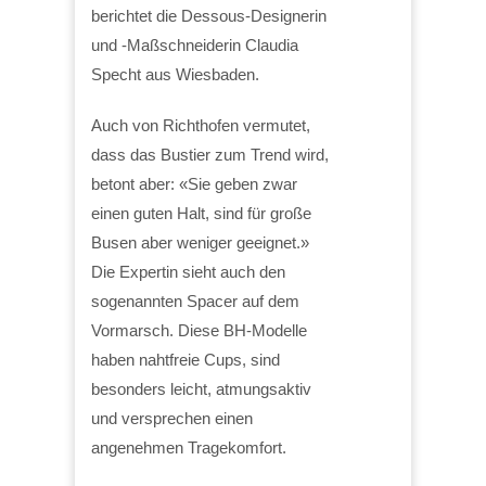
berichtet die Dessous-Designerin
und -Maßschneiderin Claudia
Specht aus Wiesbaden.
Auch von Richthofen vermutet,
dass das Bustier zum Trend wird,
betont aber: «Sie geben zwar
einen guten Halt, sind für große
Busen aber weniger geeignet.»
Die Expertin sieht auch den
sogenannten Spacer auf dem
Vormarsch. Diese BH-Modelle
haben nahtfreie Cups, sind
besonders leicht, atmungsaktiv
und versprechen einen
angenehmen Tragekomfort.