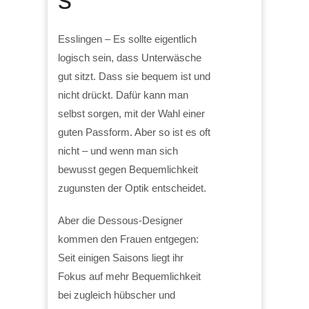
Esslingen – Es sollte eigentlich
logisch sein, dass Unterwäsche
gut sitzt. Dass sie bequem ist und
nicht drückt. Dafür kann man
selbst sorgen, mit der Wahl einer
guten Passform. Aber so ist es oft
nicht – und wenn man sich
bewusst gegen Bequemlichkeit
zugunsten der Optik entscheidet.
Aber die Dessous-Designer
kommen den Frauen entgegen:
Seit einigen Saisons liegt ihr
Fokus auf mehr Bequemlichkeit
bei zugleich hübscher und