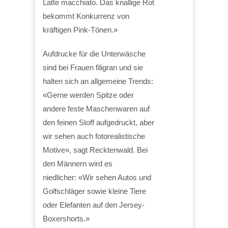
Latte macchiato. Das knallige Rot
bekommt Konkurrenz von
kräftigen Pink-Tönen.»
Aufdrucke für die Unterwäsche
sind bei Frauen filigran und sie
halten sich an allgemeine Trends:
«Gerne werden Spitze oder
andere feste Maschenwaren auf
den feinen Stoff aufgedruckt, aber
wir sehen auch fotorealistische
Motive», sagt Recktenwald. Bei
den Männern wird es
niedlicher: «Wir sehen Autos und
Golfschläger sowie kleine Tiere
oder Elefanten auf den Jersey-
Boxershorts.»