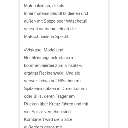
Materialien an, die als
Innenmaterial des BHs dienen und
außen mit Spitze oder Wäschetüll
verziert werden», erklärt die
Maßschneiderin Specht.
«Viskose, Modal und
Hochleistungsmikrofasern
kommen hierbei zum Einsatz»,
ergänzt Recktenwald. Und sie
verweist etwa auf Höschen mit
Spitzeneinsätzen in Dreiecksform
oder BHs, deren Träger am
Rücken über Kreuz führen und mit
viel Spitze versehen sind.
Kombiniert wird die Spitze
außerdem gerne mit