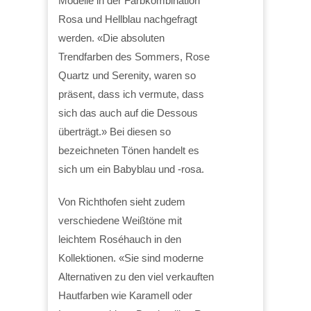
Modelle in der Farbkombination
Rosa und Hellblau nachgefragt
werden. «Die absoluten
Trendfarben des Sommers, Rose
Quartz und Serenity, waren so
präsent, dass ich vermute, dass
sich das auch auf die Dessous
überträgt.» Bei diesen so
bezeichneten Tönen handelt es
sich um ein Babyblau und -rosa.
Von Richthofen sieht zudem
verschiedene Weißtöne mit
leichtem Roséhauch in den
Kollektionen. «Sie sind moderne
Alternativen zu den viel verkauften
Hautfarben wie Karamell oder