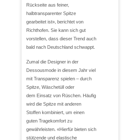
Rückseite aus feiner,
halbtransparenter Spitze
gearbeitet ist», berichtet von
Richthofen. Sie kann sich gut
vorstellen, dass dieser Trend auch
bald nach Deutschland schwappt.
Zumal die Designer in der
Dessousmode in diesem Jahr viel
mit Transparenz spielen – durch
Spitze, Wäschetüll oder
dem Einsatz von Rüschen. Häufig
wird die Spitze mit anderen
Stoffen kombiniert, um einen
guten Tragekomfort zu
gewährleisten. «Hierfür bieten sich
stützende und elastische