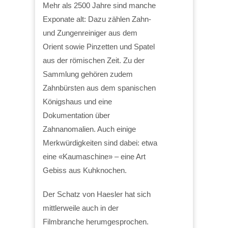
Mehr als 2500 Jahre sind manche
Exponate alt: Dazu zählen Zahn-
und Zungenreiniger aus dem
Orient sowie Pinzetten und Spatel
aus der römischen Zeit. Zu der
Sammlung gehören zudem
Zahnbürsten aus dem spanischen
Königshaus und eine
Dokumentation über
Zahnanomalien. Auch einige
Merkwürdigkeiten sind dabei: etwa
eine «Kaumaschine» – eine Art
Gebiss aus Kuhknochen.
Der Schatz von Haesler hat sich
mittlerweile auch in der
Filmbranche herumgesprochen.