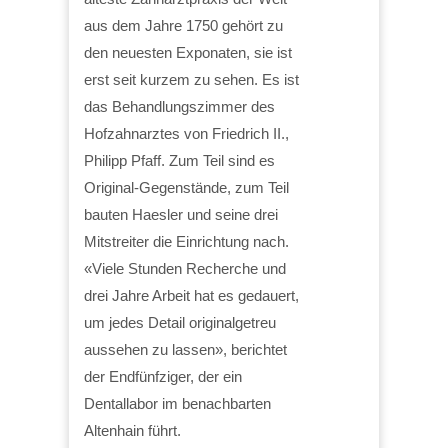
aus dem Jahre 1750 gehört zu
den neuesten Exponaten, sie ist
erst seit kurzem zu sehen. Es ist
das Behandlungszimmer des
Hofzahnarztes von Friedrich II.,
Philipp Pfaff. Zum Teil sind es
Original-Gegenstände, zum Teil
bauten Haesler und seine drei
Mitstreiter die Einrichtung nach.
«Viele Stunden Recherche und
drei Jahre Arbeit hat es gedauert,
um jedes Detail originalgetreu
aussehen zu lassen», berichtet
der Endfünfziger, der ein
Dentallabor im benachbarten
Altenhain führt.