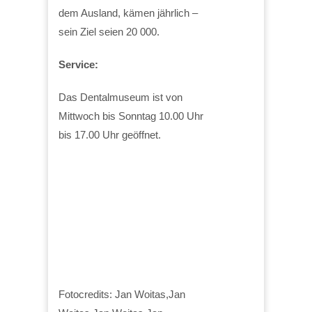
dem Ausland, kämen jährlich –
sein Ziel seien 20 000.
Service:
Das Dentalmuseum ist von
Mittwoch bis Sonntag 10.00 Uhr
bis 17.00 Uhr geöffnet.
Fotocredits: Jan Woitas,Jan