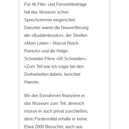
Für 46 Film- und Fernsehbeiträge
hat das Museum schon
Sprechzimmer eingerichtet.
Darunter waren die Neuverfilmung
der «Buddenbrooks», der Streifen
«Mein Leben – Marcel Reich-
Ranicki» und die Helge-
Schneider-Filme «00 Schneider».
«Zum Teil war ich sogar bei den
Dreharbeiten dabei», berichtet
Haesler.
Mir den Einnahmen finanziere er
das Museum zum Teil, dennoch
müsse er auch privat zuschießen,
denn Fördermittel erhalte er keine.
Etwa 2000 Besucher, auch aus