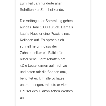
zum Teil Jahrhunderte alten
Schriften zur Zahnheilkunde.
Die Anfänge der Sammlung gehen
auf das Jahr 1990 zurück. Damals
kaufte Haesler eine Praxis eines
Kollegen auf. Es sprach sich
schnell herum, dass der
Zahntechniker ein Faible für
historische Gerätschaften hat.
«Die Leute kamen auf mich zu
und boten mir die Sachen an»,
berichtet er. Um alle Schätze
unterzubringen, mietete er vier
Häuser des Diakonischen Werkes
an.