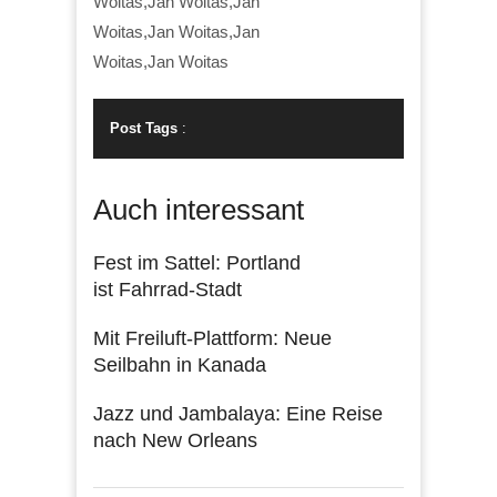
Woitas,Jan Woitas,Jan
Woitas,Jan Woitas,Jan
Woitas,Jan Woitas
Post Tags
:
Auch interessant
Fest im Sattel: Portland
ist Fahrrad-Stadt
Mit Freiluft-Plattform: Neue
Seilbahn in Kanada
Jazz und Jambalaya: Eine Reise
nach New Orleans