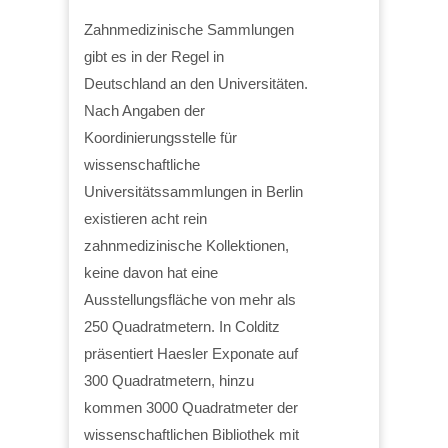
Zahnmedizinische Sammlungen
gibt es in der Regel in
Deutschland an den Universitäten.
Nach Angaben der
Koordinierungsstelle für
wissenschaftliche
Universitätssammlungen in Berlin
existieren acht rein
zahnmedizinische Kollektionen,
keine davon hat eine
Ausstellungsfläche von mehr als
250 Quadratmetern. In Colditz
präsentiert Haesler Exponate auf
300 Quadratmetern, hinzu
kommen 3000 Quadratmeter der
wissenschaftlichen Bibliothek mit