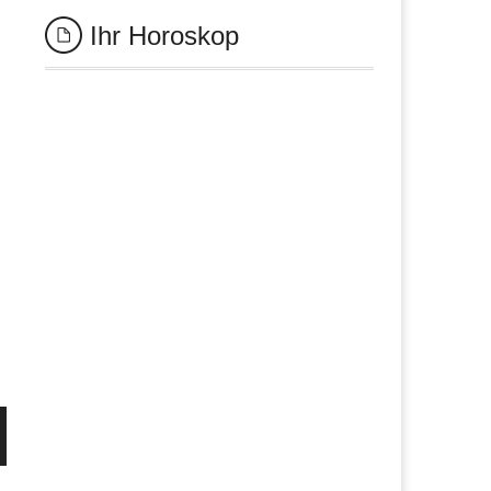
Ihr Horoskop