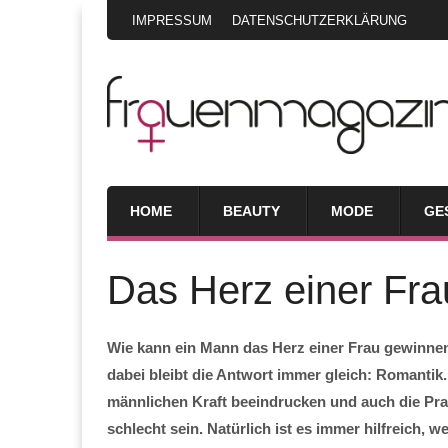
IMPRESSUM
DATENSCHUTZERKLÄRUNG
HOME
BEAUTY
MODE
GE
Das Herz einer Fra
Wie kann ein Mann das Herz einer Frau gewinnen
dabei bleibt die Antwort immer gleich: Romantik.
männlichen Kraft beeindrucken und auch die Pra
schlecht sein. Natürlich ist es immer hilfreich,