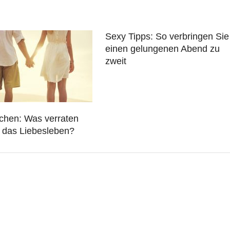
Sexy Tipps: So verbringen Sie
einen gelungenen Abend zu
zweit
chen: Was verraten
r das Liebesleben?