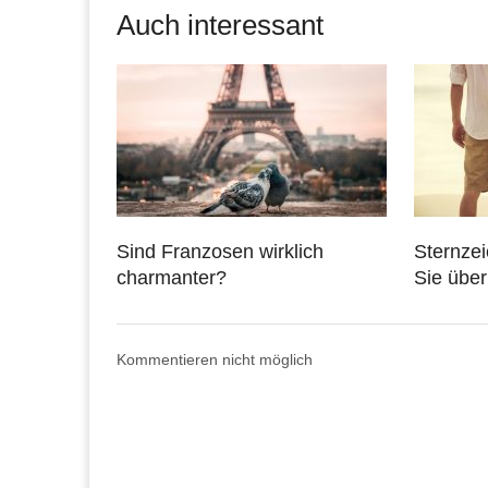
Auch interessant
Sind Franzosen wirklich
Sternzei
charmanter?
Sie übe
Kommentieren nicht möglich