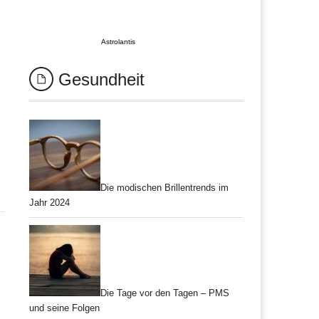
Astrolantis
Gesundheit
Die modischen Brillentrends im
Jahr 2024
Die Tage vor den Tagen – PMS
und seine Folgen