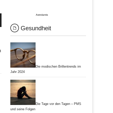
Astrolantis
Gesundheit
n
Die modischen Brillentrends im
Jahr 2024
Die Tage vor den Tagen – PMS
und seine Folgen