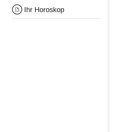
Ihr Horoskop