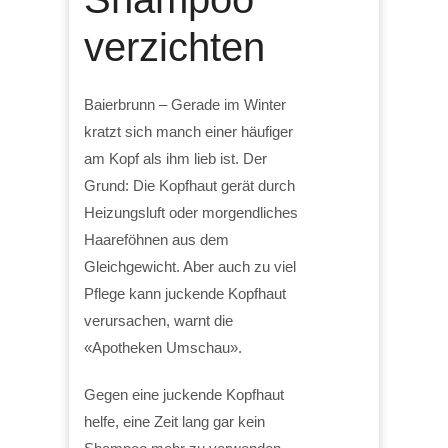
verzichten
Baierbrunn – Gerade im Winter
kratzt sich manch einer häufiger
am Kopf als ihm lieb ist. Der
Grund: Die Kopfhaut gerät durch
Heizungsluft oder morgendliches
Haareföhnen aus dem
Gleichgewicht. Aber auch zu viel
Pflege kann juckende Kopfhaut
verursachen, warnt die
«Apotheken Umschau».
Gegen eine juckende Kopfhaut
helfe, eine Zeit lang gar kein