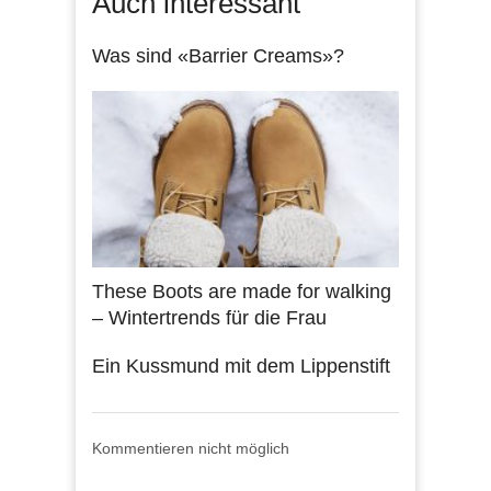
Auch interessant
Was sind «Barrier Creams»?
These Boots are made for walking
– Wintertrends für die Frau
Ein Kussmund mit dem Lippenstift
Kommentieren nicht möglich