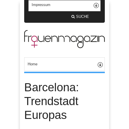
SUCHE
Barcelona:
Trendstadt
Europas