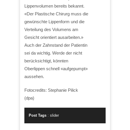
Lippenvolumen bereits bekannt.
«Der Plastische Chirurg muss die
gewünschte Lippenform und die
Verteilung des Volumens am
Gesicht orientiert ausarbeiten.»
Auch der Zahnstand der Patientin
sei da wichtig. Werde der nicht
berücksichtigt, könnten
Oberlippen schnell «aufgepumpt»
aussehen.
Fotocredits: Stephanie Pilick
(dpa)
Post Tags
:
slider