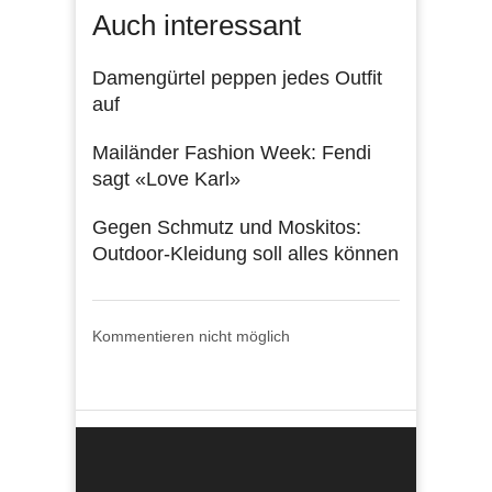
Auch interessant
Damengürtel peppen jedes Outfit
auf
Mailänder Fashion Week: Fendi
sagt «Love Karl»
Gegen Schmutz und Moskitos:
Outdoor-Kleidung soll alles können
Kommentieren nicht möglich