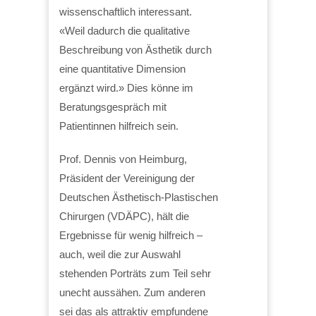
wissenschaftlich interessant.
«Weil dadurch die qualitative
Beschreibung von Ästhetik durch
eine quantitative Dimension
ergänzt wird.» Dies könne im
Beratungsgespräch mit
Patientinnen hilfreich sein.
Prof. Dennis von Heimburg,
Präsident der Vereinigung der
Deutschen Ästhetisch-Plastischen
Chirurgen (VDÄPC), hält die
Ergebnisse für wenig hilfreich –
auch, weil die zur Auswahl
stehenden Porträts zum Teil sehr
unecht aussähen. Zum anderen
sei das als attraktiv empfundene