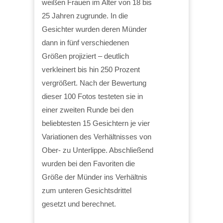
weißen Frauen im Alter von 18 bis
25 Jahren zugrunde. In die
Gesichter wurden deren Münder
dann in fünf verschiedenen
Größen projiziert – deutlich
verkleinert bis hin 250 Prozent
vergrößert. Nach der Bewertung
dieser 100 Fotos testeten sie in
einer zweiten Runde bei den
beliebtesten 15 Gesichtern je vier
Variationen des Verhältnisses von
Ober- zu Unterlippe. Abschließend
wurden bei den Favoriten die
Größe der Münder ins Verhältnis
zum unteren Gesichtsdrittel
gesetzt und berechnet.