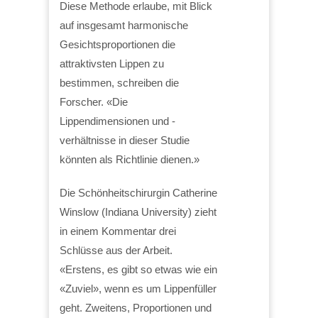
Diese Methode erlaube, mit Blick
auf insgesamt harmonische
Gesichtsproportionen die
attraktivsten Lippen zu
bestimmen, schreiben die
Forscher. «Die
Lippendimensionen und -
verhältnisse in dieser Studie
könnten als Richtlinie dienen.»
Die Schönheitschirurgin Catherine
Winslow (Indiana University) zieht
in einem Kommentar drei
Schlüsse aus der Arbeit.
«Erstens, es gibt so etwas wie ein
«Zuviel», wenn es um Lippenfüller
geht. Zweitens, Proportionen und