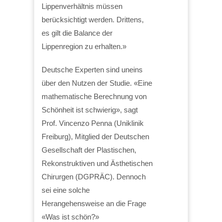
Lippenverhältnis müssen
berücksichtigt werden. Drittens,
es gilt die Balance der
Lippenregion zu erhalten.»
Deutsche Experten sind uneins
über den Nutzen der Studie. «Eine
mathematische Berechnung von
Schönheit ist schwierig», sagt
Prof. Vincenzo Penna (Uniklinik
Freiburg), Mitglied der Deutschen
Gesellschaft der Plastischen,
Rekonstruktiven und Ästhetischen
Chirurgen (DGPRÄC). Dennoch
sei eine solche
Herangehensweise an die Frage
«Was ist schön?»