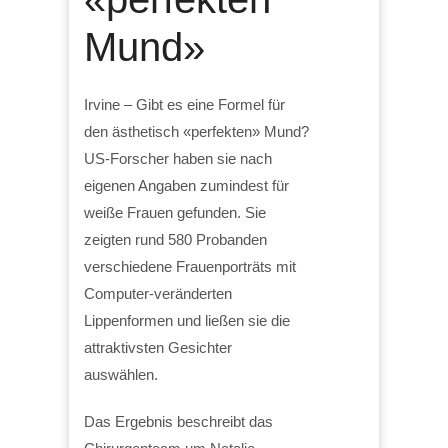
Mund»
Irvine – Gibt es eine Formel für
den ästhetisch «perfekten» Mund?
US-Forscher haben sie nach
eigenen Angaben zumindest für
weiße Frauen gefunden. Sie
zeigten rund 580 Probanden
verschiedene Frauenporträts mit
Computer-veränderten
Lippenformen und ließen sie die
attraktivsten Gesichter
auswählen.
Das Ergebnis beschreibt das