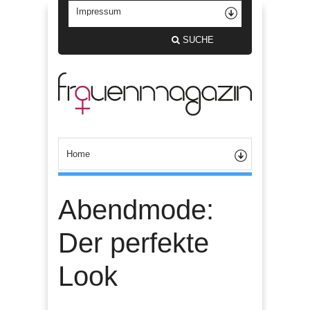
SUCHE
Abendmode:
Der perfekte
Look