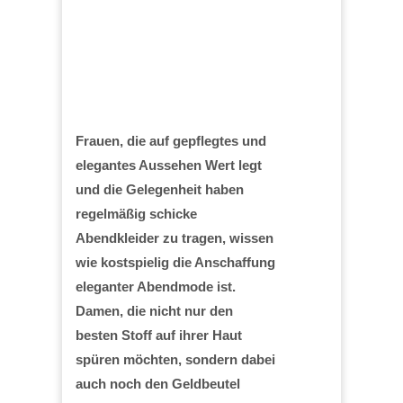
Frauen, die auf gepflegtes und
elegantes Aussehen Wert legt
und die Gelegenheit haben
regelmäßig schicke
Abendkleider zu tragen, wissen
wie kostspielig die Anschaffung
eleganter Abendmode ist.
Damen, die nicht nur den
besten Stoff auf ihrer Haut
spüren möchten, sondern dabei
auch noch den Geldbeutel