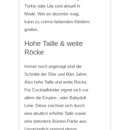
Türkis oder Lila sind aktuell in
Mode. Wer es dezenter mag,
kann zu creme-farbenden Kleidern
greifen.
Hohe Taille & weite
Röcke
Immer noch angesagt sind die
Schnitte der 50er und 60er Jahre:
Also hohe Taille und weite Röcke.
Für Cocktailkleider eignet sich vor
allem die Empire-, oder Babydoll-
Linie. Diese zeichnet sich durch
eine deutlich erhöhte Taille sowie
eine betontere Büsten-Partie aus.
Ursprünglich stammt dieser