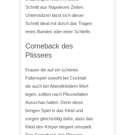
Schnitt aus Napoleons Zeiten.
Unterstützen lässt sich dieser
Schnitt ideal mit durch das Tragen
eines Bandes oder einer Schleife.
Comeback des
Plissees
Frauen die auf ein schönes
Faltenspiel sowohl bei Cocktail-
als auch bei Abendkleidern Wert
legen, sollten nach Plisseefalten
Ausschau halten. Denn diese
bringen Spiel in das Kleid und
sorgen gleichzeitig dafür, dass das
Kleid den Körper elegant umspielt.
Das Comeback des Plissees