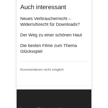
Auch interessant
Neues Verbraucherrecht –
Widerrufsrecht für Downloads?
Der Weg zu einer schönen Haut
Die besten Filme zum Thema
Glücksspiel
Kommentieren nicht möglich