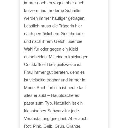
immer noch en vogue aber auch
kürzere und moderne Schnitte
werden immer häufiger getragen.
Letztlich muss die Trägerin hier
nach persönlichem Geschmack
und nach ihrem Gefühl über die
Wahl für oder gegen ein Kleid
entscheiden. Mit einem knielangen
Cocktailkleid beispielsweise ist
Frau immer gut beraten, denn es
ist vielseitig tragbar und immer in
Mode. Auch farblich ist heute fast
alles erlaubt – Hauptsache es
passt zum Typ. Natürlich ist ein
klassisches Schwarz für jede
Veranstaltung geeignet. Aber auch
Rot, Pink, Gelb, Grün, Orange,