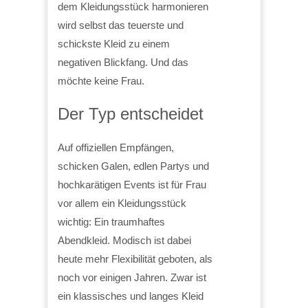
dem Kleidungsstück harmonieren
wird selbst das teuerste und
schickste Kleid zu einem
negativen Blickfang. Und das
möchte keine Frau.
Der Typ entscheidet
Auf offiziellen Empfängen,
schicken Galen, edlen Partys und
hochkarätigen Events ist für Frau
vor allem ein Kleidungsstück
wichtig: Ein traumhaftes
Abendkleid. Modisch ist dabei
heute mehr Flexibilität geboten, als
noch vor einigen Jahren. Zwar ist
ein klassisches und langes Kleid