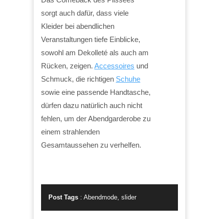
sorgt auch dafür, dass viele
Kleider bei abendlichen
Veranstaltungen tiefe Einblicke,
sowohl am Dekolleté als auch am
Rücken, zeigen.
Accessoires
und
Schmuck, die richtigen
Schuhe
sowie eine passende Handtasche,
dürfen dazu natürlich auch nicht
fehlen, um der Abendgarderobe zu
einem strahlenden
Gesamtaussehen zu verhelfen.
Post Tags
:
Abendmode
,
slider