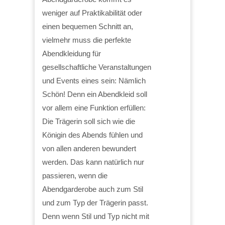
weniger auf Praktikabilität oder
einen bequemen Schnitt an,
vielmehr muss die perfekte
Abendkleidung für
gesellschaftliche Veranstaltungen
und Events eines sein: Nämlich
Schön! Denn ein Abendkleid soll
vor allem eine Funktion erfüllen:
Die Trägerin soll sich wie die
Königin des Abends fühlen und
von allen anderen bewundert
werden. Das kann natürlich nur
passieren, wenn die
Abendgarderobe auch zum Stil
und zum Typ der Trägerin passt.
Denn wenn Stil und Typ nicht mit