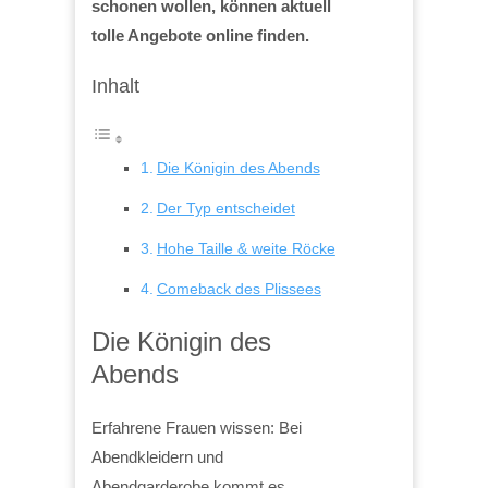
schonen wollen, können aktuell
tolle Angebote online finden.
Inhalt
Die Königin des Abends
Der Typ entscheidet
Hohe Taille & weite Röcke
Comeback des Plissees
Die Königin des
Abends
Erfahrene Frauen wissen: Bei
Abendkleidern und
Abendgarderobe kommt es