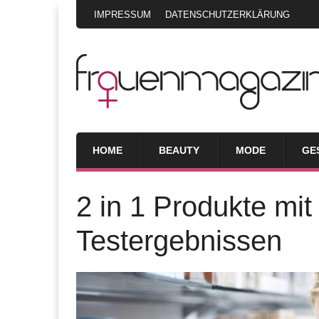
IMPRESSUM
DATENSCHUTZERKLÄRUNG
HOME
BEAUTY
MODE
GE
2 in 1 Produkte mit
Testergebnissen