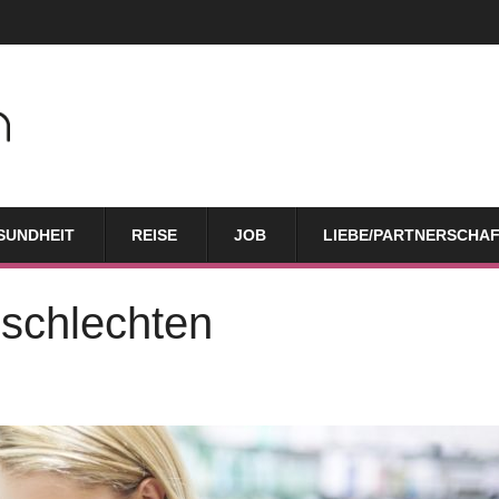
SUNDHEIT
REISE
JOB
LIEBE/PARTNERSCHA
 schlechten