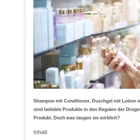
Shampoo mit Conditioner, Duschgel mit Lotion 
sind beliebte Produkte in den Regalen der Droge
Produkt. Doch was taugen sie wirklich?
Inhalt