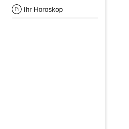
Ihr Horoskop