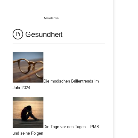
Astrolantis
Gesundheit
Die modischen Brillentrends im
Jahr 2024
Die Tage vor den Tagen – PMS
und seine Folgen