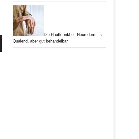
Die Hautkrankheit Neurodermitis:
Quälend, aber gut behandelbar